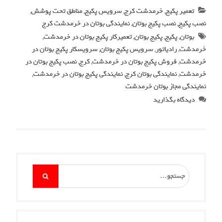
تعمیر پکیج
,
خرمدشت کرج
,
سرویس پکیج
,
مناطق تحت پوشش
,
نصب پکیج
,
نصب پکیج بوتان
,
نمایندگی بوتان در خرمدشت کرج
بوتان
,
پکیج
,
پکیج بوتان
,
تعمیرکار پکیج بوتان در خرمدشت
,
خرمدشت
,
رادیاتور
,
سرویس پکیج بوتان
,
سرویسکار پکیج بوتان در
خرمدشت
,
فروش پکیج بوتان در خرمدشت
,
کرج
,
نصب پکیج بوتان در
خرمدشت
,
نمایندگی بوتان کرج
,
نمایندگی پکیج بوتان در خرمدشت
,
نمایندگی مجاز بوتان خرمدشت
دیدگاه بگذارید
Search
for: