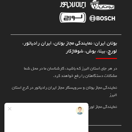
بوتان ایران: نمایندگی مجاز بوتان، ایران رادیاتور،
لورچ، بیتا، بوش، شوفاژکار
در هر جای استان البرز که باشید، کارشناسان ما در محل شما
مشکلات دستگاهتان را رفع خواهند کرد.
نمایندگی مجاز بوتان و سرویسکار مجاز ایران رادیاتور در کرج استان
البرز
نمایندگی مجاز لورچ، بوش، بیتا در کرج