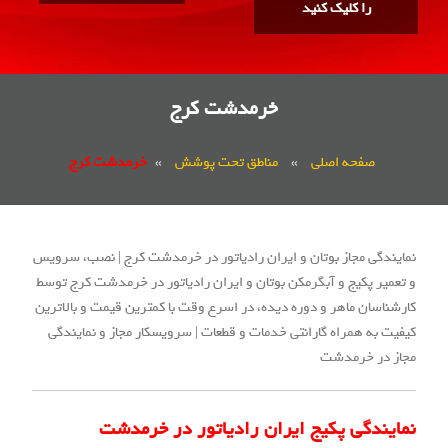
را کلیک کنید
خرمدشت کرج
صفحه اصلی
»
مناطق تحت پوشش
»
خرمدشت کرج
نمایندگی مجاز بوتان و ایران رادیاتور در خرمدشت کرج | نصب، سرویس
و تعمیر پکیج و آبگرمکن بوتان و ایران رادیاتور در خرمدشت کرج توسط
کارشناسان ماهر و دوره دیده، در اسرع وقت با کمترین قیمت و بالاترین
کیفیت به همراه گارانتی خدمات و قطعات | سرویسکار مجاز و نمایندگی
مجاز در خرمدشت
نمایندگی پکیج ایران رادیاتور در خرمدشت