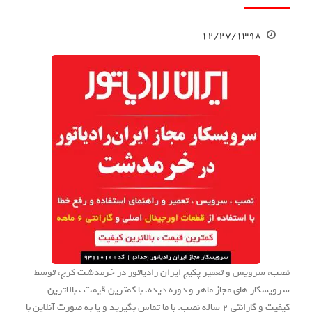
۱۲/۲۷/۱۳۹۸
نصب، سرویس و تعمیر پکیج ایران رادیاتور در خرمدشت کرج، توسط
سرویسکار های مجاز ماهر و دوره دیده، با کمترین قیمت ، بالاترین
کیفیت و گارانتی 2 ساله نصب. با ما تماس بگیرید و یا به صورت آنلاین با