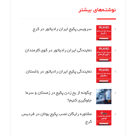
نوشته‌های بیشتر
سرویس پکیج ایران رادیاتور در کرج
نمایندگی ایران رادیاتور در کوی کارمندان
نمایندگی پکیج ایران رادیاتور در باغستان
چگونه از یخ زدن پکیج در زمستان و سرما
جلوگیری کنیم؟
مشاوره رایگان نصب پکیج بوتان در فردیس
کرج