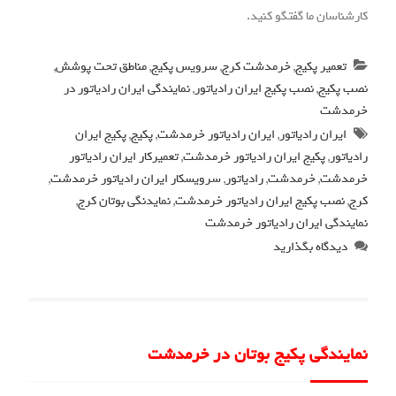
کارشناسان ما گفتگو کنید.
تعمیر پکیج
,
خرمدشت کرج
,
سرویس پکیج
,
مناطق تحت پوشش
,
نصب پکیج
,
نصب پکیج ایران رادیاتور
,
نمایندگی ایران رادیاتور در
خرمدشت
ایران رادیاتور
,
ایران رادیاتور خرمدشت
,
پکیج
,
پکیج ایران
رادیاتور
,
پکیج ایران رادیاتور خرمدشت
,
تعمیرکار ایران رادیاتور
خرمدشت
,
خرمدشت
,
رادیاتور
,
سرویسکار ایران رادیاتور خرمدشت
,
کرج
,
نصب پکیج ایران رادیاتور خرمدشت
,
نمایدنگی بوتان کرج
,
نمایندگی ایران رادیاتور خرمدشت
دیدگاه بگذارید
نمایندگی پکیج بوتان در خرمدشت