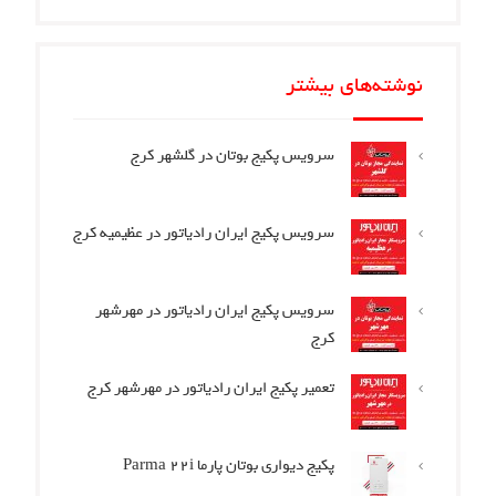
نوشته‌های بیشتر
سرویس پکیج بوتان در گلشهر کرج
سرویس پکیج ایران رادیاتور در عظیمیه کرج
سرویس پکیج ایران رادیاتور در مهرشهر
کرج
تعمیر پکیج ایران رادیاتور در مهرشهر کرج
پکیج دیواری بوتان پارما Parma 22i