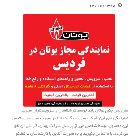
۱۲/۱۰/۱۳۹۸
سرویس پکیج بوتان باید توسط کارشناسان و سرویسکاران مجرب
نمایندگی های این شرکت صورت بگیرد، لذا در صورت سرویس و تعمیر
این محصول توسط شخصی غیر از پرسنل شرکت بوتان، گارانتی آن لغو
می گردد. با ما تماس بگیرید یا به صورت آنلاین با کارشناسان ما گفتگو