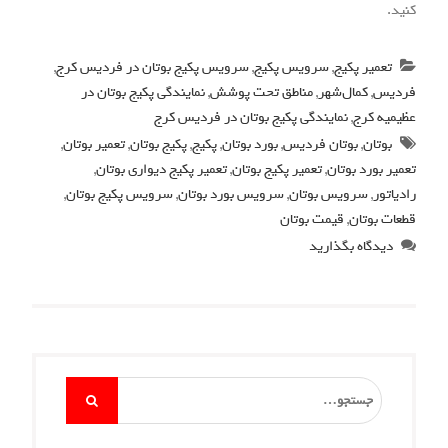
کنید.
تعمیر پکیج
,
سرویس پکیج
,
سرویس پکیج بوتان در فردیس کرج
,
فردیس
,
کمال‌شهر
,
مناطق تحت پوشش
,
نمایندگی پکیج بوتان در
عظیمیه کرج
,
نمایندگی پکیج بوتان در فردیس کرج
بوتان
,
بوتان فردیس
,
بورد بوتان
,
پکیج
,
پکیج بوتان
,
تعمیر بوتان
,
تعمیر بورد بوتان
,
تعمیر پکیج بوتان
,
تعمیر پکیج دیواری بوتان
,
رادیاتور
,
سرویس بوتان
,
سرویس بورد بوتان
,
سرویس پکیج بوتان
,
قطعات بوتان
,
قیمت بوتان
دیدگاه بگذارید
Search
for: