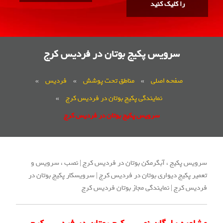
را کلیک کنید
سرویس پکیج بوتان در فردیس کرج
صفحه اصلی
»
مناطق تحت پوشش
»
فردیس
»
نمایندگی پکیج بوتان در فردیس کرج
»
سرویس پکیج بوتان در فردیس کرج
سرویس پکیج ، آبگرمکن بوتان در فردیس کرج | نصب ، سرویس و
تعمیر پکیج دیواری بوتان در فردیس کرج | سرویسکار پکیج بوتان در
فردیس کرج | نمایندگی مجاز بوتان فردیس کرج