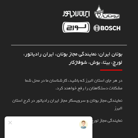
بوتان ایران: نمایندگی مجاز بوتان، ایران رادیاتور،
لورچ، بیتا، بوش، شوفاژکار
در هر جای استان البرز که باشید، کارشناسان ما در محل شما
مشکلات دستگاهتان را رفع خواهند کرد.
نمایندگی مجاز بوتان و سرویسکار مجاز ایران رادیاتور در کرج استان
البرز
نمایندگی مجاز لورچ، بوش، بیتا در کرج