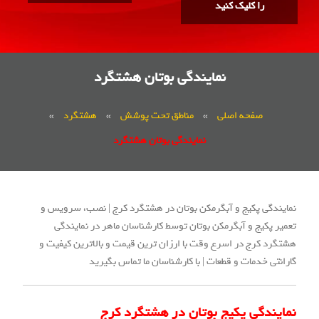
را کلیک کنید
نمایندگی بوتان هشتگرد
صفحه اصلی
»
مناطق تحت پوشش
»
هشتگرد
»
نمایندگی بوتان هشتگرد
نمایندگی پکیج و آبگرمکن بوتان در هشتگرد کرج | نصب، سرویس و
تعمیر پکیج و آبگرمکن بوتان توسط کارشناسان ماهر در نمایندگی
هشتگرد کرج در اسرع وقت با ارزان ترین قیمت و بالاترین کیفیت و
گارانتی خدمات و قطعات | با کارشناسان ما تماس بگیرید
نمایندگی پکیج بوتان در هشتگرد کرج