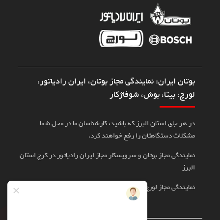
بوتان ایران: نمایندگی مجاز بوتان، ایران رادیاتور،
لورچ، بیتا، بوش، شوفاژکار
در هر جای استان البرز که باشید، کارشناسان ما در محل شما
مشکلات دستگاهتان را رفع خواهند کرد.
نمایندگی مجاز بوتان و سرویسکار مجاز ایران رادیاتور در کرج استان
البرز
نمایندگی مجاز لورچ، بوش، بیتا در کرج