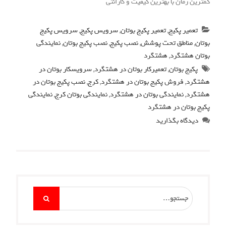
کمترین زمان با بهترین کیفیت و گارانتی
تعمیر پکیج
,
تعمیر پکیج بوتان
,
سرویس پکیج
,
سرویس پکیج
بوتان
,
مناطق تحت پوشش
,
نصب پکیج
,
نصب پکیج بوتان
,
نمایندگی
بوتان هشتگرد
,
هشتگرد
پکیج بوتان
,
تعمیرکار بوتان در هشتگرد
,
سرویسکار بوتان در
هشتگرد
,
فروش پکیج بوتان در هشتگرد
,
کرج
,
نصب پکیج بوتان در
هشتگرد
,
نمایندگی بوتان در هشتگرد
,
نمایندگی بوتان کرج
,
نمایندگی
پکیج بوتان در هشتگرد
دیدگاه بگذارید
Search
for: