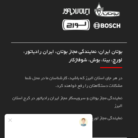
بوتان ایران: نمایندگی مجاز بوتان، ایران رادیاتور،
لورچ، بیتا، بوش، شوفاژکار
در هر جای استان البرز که باشید، کارشناسان ما در محل شما
مشکلات دستگاهتان را رفع خواهند کرد.
نمایندگی مجاز بوتان و سرویسکار مجاز ایران رادیاتور در کرج استان
البرز
نمایندگی مجاز لورچ، بوش، بیتا در کرج