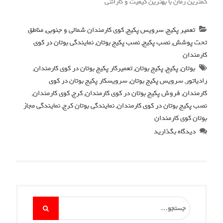
کمترین زمان با بهترین کیفیت و گارانتی
تعمیر پکیج
,
سرویس پکیج
,
کوی کارمندان شمالی و جنوبی
,
مناطق
تحت پوشش
,
نصب پکیج
,
نصب پکیج بوتان
,
نمایندگی بوتان در کوی
کارمندان
بوتان
,
پکیج
,
پکیج بوتان
,
تعمیرکار پکیج بوتان در کوی کارمندان
,
رادیاتور
,
سرویس پکیج بوتان
,
سرویسکار پکیج بوتان در کوی
کارمندان
,
فروش پکیج بوتان در کوی کارمندان
,
کرج
,
کوی کارمندان
,
نصب پکیج بوتان در کوی کارمندان
,
نمایندگی بوتان کرج
,
نمایندگی مجاز
بوتان کوی کارمندان
دیدگاه بگذارید
Search
for: