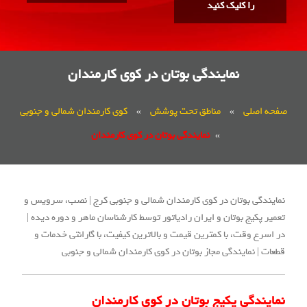
را کلیک کنید
نمایندگی بوتان در کوی کارمندان
صفحه اصلی
»
مناطق تحت پوشش
»
کوی کارمندان شمالی و جنوبی
»
نمایندگی بوتان در کوی کارمندان
نمایندگی بوتان در کوی کارمندان شمالی و جنوبی کرج | نصب، سرویس و
تعمیر پکیج بوتان و ایران رادیاتور توسط کارشناسان ماهر و دوره دیده |
در اسرع وقت، با کمترین قیمت و بالاترین کیفیت، با گارانتی خدمات و
قطعات | نمایندگی مجاز بوتان در کوی کارمندان شمالی و جنوبی
نمایندگی پکیج بوتان در کوی کارمندان