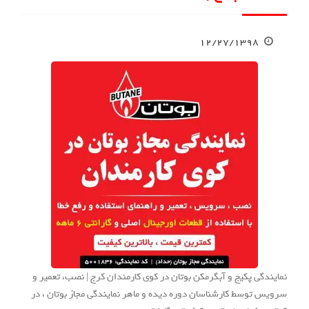
۱۲/۲۷/۱۳۹۸
نمایندگی پکیج و آبگرمکن بوتان در کوی کارمندان کرج | نصب، تعمیر و
سرویس توسط کارشناسان دوره دیده و ماهر نمایندگی مجاز بوتان ، در