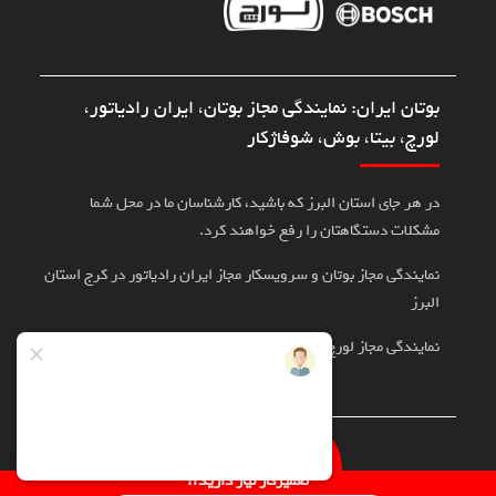
بوتان ایران: نمایندگی مجاز بوتان، ایران رادیاتور،
لورچ، بیتا، بوش، شوفاژکار
در هر جای استان البرز که باشید، کارشناسان ما در محل شما
مشکلات دستگاهتان را رفع خواهند کرد.
نمایندگی مجاز بوتان و سرویسکار مجاز ایران رادیاتور در کرج استان
البرز
نمایندگی مجاز لورچ، بوش، بیتا در کرج
تماس با سرویسکار
تعمیرکار نیاز دارید؟