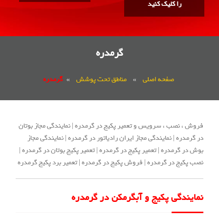
را کلیک کنید
گرمدره
صفحه اصلی
»
مناطق تحت پوشش
»
گرمدره
فروش ، نصب ، سرویس و تعمیر پکیج در گرمدره | نمایندگی مجاز بوتان
در گرمدره | نمایندگی مجاز ایران رادیاتور در گرمدره | نمایندگی مجاز
بوش در گرمدره | تعمیر پکیج در گرمدره | تعمیر پکیج بوتان در گرمدره |
نصب پکیج در گرمدره | فروش پکیج در گرمدره | تعمیر برد پکیج گرمدره
نمایندگی پکیج و آبگرمکن در گرمدره