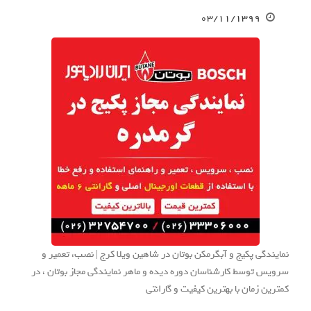
۰۳/۱۱/۱۳۹۹
نمایندگی پکیج و آبگرمکن بوتان در شاهین ویلا کرج | نصب، تعمیر و
سرویس توسط کارشناسان دوره دیده و ماهر نمایندگی مجاز بوتان ، در
کمترین زمان با بهترین کیفیت و گارانتی