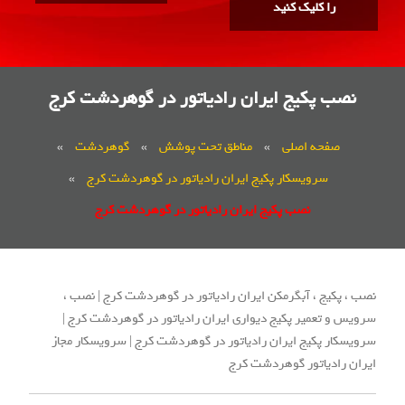
را کلیک کنید
نصب پکیج ایران رادیاتور در گوهردشت کرج
صفحه اصلی
»
مناطق تحت پوشش
»
گوهردشت
»
سرویسکار پکیج ایران رادیاتور در گوهردشت کرج
»
نصب پکیج ایران رادیاتور در گوهردشت کرج
نصب ، پکیج ، آبگرمکن ایران رادیاتور در گوهردشت کرج | نصب ،
سرویس و تعمیر پکیج دیواری ایران رادیاتور در گوهردشت کرج |
سرویسکار پکیج ایران رادیاتور در گوهردشت کرج | سرویسکار مجاز
ایران رادیاتور گوهردشت کرج