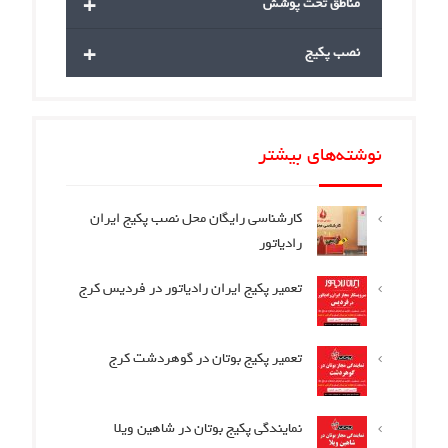
+
مناطق تحت پوشش
+
نصب پکیج
نوشته‌های بیشتر
کارشناسی رایگان محل نصب پکیج ایران
رادیاتور
تعمیر پکیج ایران رادیاتور در فردیس کرج
تعمیر پکیج بوتان در گوهردشت کرج
نمایندگی پکیج بوتان در شاهین ویلا