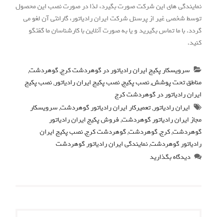
نمایندگی های این شرکت صورت بگیرد، لذا در صورت نصب این محصول
توسط شخصی غیر از پرسنل شرکت ایران رادیاتور، گارانتی آن لغو می
گردد. با ما تماس بگیرید و یا به صورت آنلاین با کارشناسان ما گفتگو
کنید.
سرویسکار پکیج ایران رادیاتور در گوهردشت کرج
,
گوهردشت
,
مناطق تحت پوشش
,
نصب پکیج
,
نصب پکیج ایران رادیاتور
,
نصب پکیج
ایران رادیاتور در گوهردشت کرج
ایران رادیاتور
,
تعمیرکار ایران رادیاتور گوهردشت
,
سرویسکار
مجاز ایران رادیاتور گوهردشت
,
فروش پکیج ایران رادیاتور
گوهردشت
,
کرج
,
گوهردشت
,
گوهردشت کرج
,
نصب پکیج ایران
رادیاتور گوهردشت
,
نمایندگی ایران رادیاتور گوهردشت
دیدگاه بگذارید