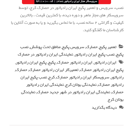
نصب، سرویس و تعمیر پکیج ایران رادیاتور در حصارک کرج، توسط
سرویسکار های مجاز ماهر و دوره دیده، با کمترین قیمت ، بالاترین
کیفیت و گارانتی 2 ساله نصب. با ما تماس بگیرید و یا به صورت آنلاین با
کارشناسان ما گفتگو کنید.
تعمیر پکیج
,
حصارک
,
سرویس پکیج
,
مناطق تحت پوشش
,
نصب
پکیج
,
نصب پکیج ایران رادیاتور
,
نمایندگی ایران رادیاتور در حصارک
ایران رادیاتور
,
ایران رادیاتور حصارک
,
پکیج
,
پکیج ایران رادیاتور
,
پکیج ایران رادیاتور حصارک
,
تعمیرکار ایران رادیاتور حصارک
,
حصارک
,
رادیاتور
,
سرویسکار ایران رادیاتور حصارک
,
کرج
,
نصب پکیج ایران
رادیاتور حصارک
,
نمایدنگی بوتان کرج
,
نمایندگی ایران رادیاتور
حصارک
,
نمایندگی ایران رادیاتور در شهر جدید حصارک
,
نمایندگی
بوتان کرج
دیدگاه بگذارید