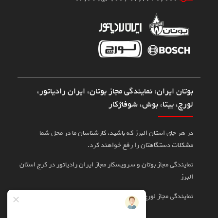
بوتان ایران: نمایندگی مجاز بوتان، ایران رادیاتور،
لورچ، بیتا، بوش، شوفاژکار
در هر جای استان البرز که باشید، کارشناسان ما در محل شما
مشکلات دستگاهتان را رفع خواهند کرد.
نمایندگی مجاز بوتان و سرویسکار مجاز ایران رادیاتور در کرج استان
البرز
نمایندگی مجاز لورچ، بوش، بیتا در کرج