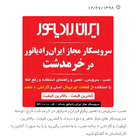
۱۲/۲۷/۱۳۹۸
نصب، سرویس و تعمیر پکیج ایران رادیاتور در خرمدشت کرج، توسط
سرویسکار های مجاز ماهر و دوره دیده، با کمترین قیمت ، بالاترین
کیفیت و گارانتی 2 ساله نصب. با ما تماس بگیرید و یا به صورت آنلاین با
کارشناسان ما گفتگو کنید.