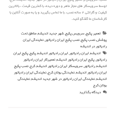
توسط سرویسکار های مجاز ماهر و دوره دیده، با کمترین قیمت ، بالاترین
کیفیت و گارانتی 2 ساله نصب. با ما تماس بگیرید و یا به صورت آنلاین با
کارشناسان ما گفتگو کنید.
تعمیر پکیج
,
سرویس پکیج
,
شهر جدید اندیشه
,
مناطق تحت
پوشش
,
نصب پکیج
,
نصب پکیج ایران رادیاتور
,
نمایندگی ایران
رادیاتور در اندیشه
اندیشه
,
ایران رادیاتور
,
ایران رادیاتور اندیشه
,
پکیج
,
پکیج ایران
رادیاتور
,
پکیج ایران رادیاتور اندیشه
,
تعمیرکار ایران رادیاتور
اندیشه
,
رادیاتور
,
سرویسکار ایران رادیاتور اندیشه
,
کرج
,
نصب پکیج
ایران رادیاتور اندیشه
,
نمایدنگی بوتان کرج
,
نمایندگی ایران رادیاتور
اندیشه
,
نمایندگی ایران رادیاتور در شهر جدید اندیشه
,
نمایندگی
بوتان کرج
دیدگاه بگذارید