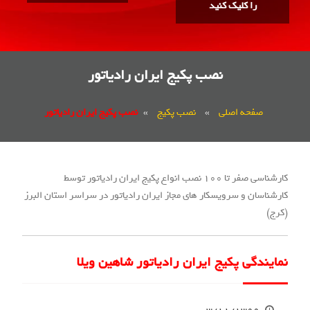
را کلیک کنید
نصب پکیج ایران رادیاتور
صفحه اصلی
»
نصب پکیج
»
نصب پکیج ایران رادیاتور
کارشناسی صفر تا 100 نصب انواع پکیج ایران رادیاتور توسط
کارشناسان و سرویسکار های مجاز ایران رادیاتور در سراسر استان البرز
(کرج)
نمایندگی پکیج ایران رادیاتور شاهین ویلا