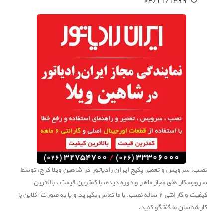
۰۳/۱۱/۱۳۹۹
نصب، سرویس و تعمیر پکیج ایران رادیاتور در شاهین ویلا کرج، توسط
سرویسکار های مجاز ماهر و دوره دیده، با کمترین قیمت ، بالاترین
کیفیت و گارانتی 2 ساله نصب. با ما تماس بگیرید و یا به صورت آنلاین با
کارشناسان ما گفتگو کنید.