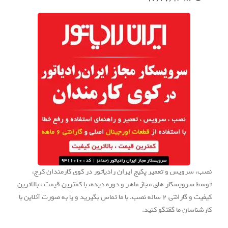
نصب، سرویس و تعمیر پکیج ایران رادیاتور در کوی کارمندان کرج،
توسط سرویسکار های مجاز ماهر و دوره دیده، با کمترین قیمت ، بالاترین
کیفیت و گارانتی 2 ساله نصب. با ما تماس بگیرید و یا به صورت آنلاین با
کارشناسان ما گفتگو کنید.