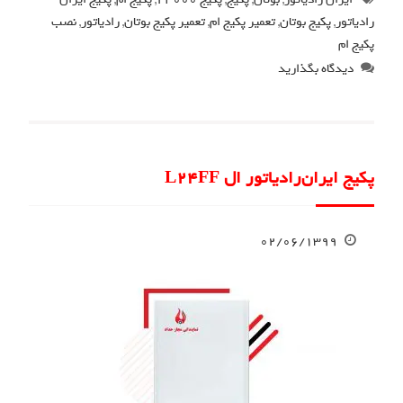
رادیاتور
,
پکیج بوتان
,
تعمیر پکیج ام
,
تعمیر پکیج بوتان
,
رادیاتور
,
نصب
پکیج ام
دیدگاه بگذارید
پکیج ایران‌رادیاتور ال L24FF
۰۲/۰۶/۱۳۹۹