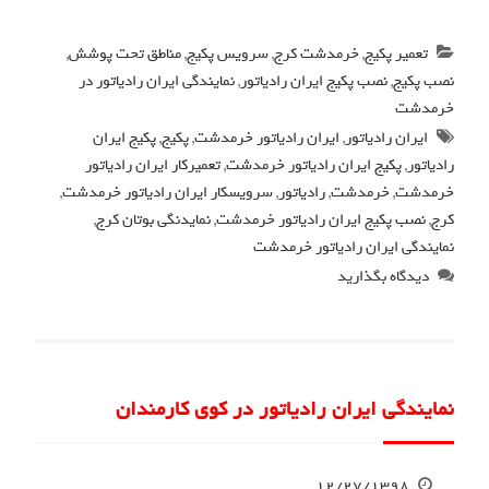
تعمیر پکیج
,
خرمدشت کرج
,
سرویس پکیج
,
مناطق تحت پوشش
,
نصب پکیج
,
نصب پکیج ایران رادیاتور
,
نمایندگی ایران رادیاتور در
خرمدشت
ایران رادیاتور
,
ایران رادیاتور خرمدشت
,
پکیج
,
پکیج ایران
رادیاتور
,
پکیج ایران رادیاتور خرمدشت
,
تعمیرکار ایران رادیاتور
خرمدشت
,
خرمدشت
,
رادیاتور
,
سرویسکار ایران رادیاتور خرمدشت
,
کرج
,
نصب پکیج ایران رادیاتور خرمدشت
,
نمایدنگی بوتان کرج
,
نمایندگی ایران رادیاتور خرمدشت
دیدگاه بگذارید
نمایندگی ایران رادیاتور در کوی کارمندان
۱۲/۲۷/۱۳۹۸