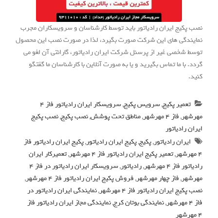
نصب پکیج ایران رادیاتور باید توسط کارشناسان و سرویسکاران مجرب
نمایندگی های این شرکت صورت بگیرد، لذا در صورت نصب این محصول
توسط شخصی غیر از پرسنل شرکت ایران رادیاتور، گارانتی آن لغو می
گردد. با ما تماس بگیرید و یا به صورت آنلاین با کارشناسان ما گفتگو
کنید.
تعمیر پکیج
,
سرویس پکیج
,
سرویسکار ایران رادیاتور فاز 4
مهرشهر
,
فاز 4 مهرشهر
,
مناطق تحت پوشش
,
نصب پکیج
,
نصب پکیج
ایران رادیاتور
ایران رادیاتور
,
پکیج
,
پکیج ایران رادیاتور
,
پکیج ایران رادیاتور فاز
4 مهرشهر
,
تعمیر پکیج ایران رادیاتور فاز 4 مهرشهر
,
تعمیرکار ایران
رادیاتور فاز 4 مهرشهر
,
رادیاتور
,
سرویسکار ایران رادیاتور در فاز 4
مهرشهر
,
فاز چهار مهرشهر
,
فروش پکیج ایران رادیاتور فاز 4 مهرشهر
,
نصب پکیج ایران رادیاتور فاز 4 مهرشهر
,
نمایندگی ایران رادیاتور در
فاز 4 مهرشهر
,
نمایندگی بوتان کرج
,
نمایندگی مجاز ایران رادیاتور فاز
4 مهرشهر