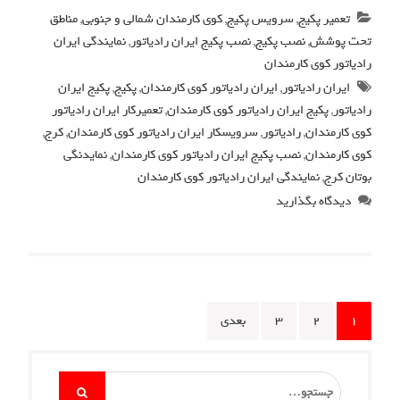
تعمیر پکیج
,
سرویس پکیج
,
کوی کارمندان شمالی و جنوبی
,
مناطق
تحت پوشش
,
نصب پکیج
,
نصب پکیج ایران رادیاتور
,
نمایندگی ایران
رادیاتور کوی کارمندان
ایران رادیاتور
,
ایران رادیاتور کوی کارمندان
,
پکیج
,
پکیج ایران
رادیاتور
,
پکیج ایران رادیاتور کوی کارمندان
,
تعمیرکار ایران رادیاتور
کوی کارمندان
,
رادیاتور
,
سرویسکار ایران رادیاتور کوی کارمندان
,
کرج
,
کوی کارمندان
,
نصب پکیج ایران رادیاتور کوی کارمندان
,
نمایدنگی
بوتان کرج
,
نمایندگی ایران رادیاتور کوی کارمندان
دیدگاه بگذارید
Posts
۱
۲
۳
بعدی
pagination
Search