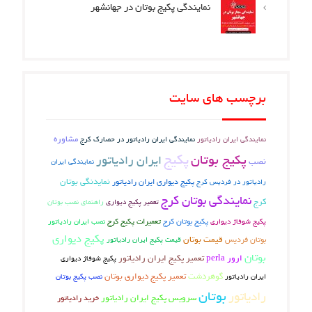
نمایندگی پکیج بوتان در جهانشهر
برچسب های سایت
مشاوره
نمایندگی ایران رادیاتور
نمایندگی ایران رادیاتور در حصارک کرج
پکیج
پکیج بوتان
ایران رادیاتور
نصب
نمایندگی ایران
نمایدنگی بوتان
رادیاتور در فردیس کرج
پکیج دیواری ایران رادیاتور
نمایندگی بوتان کرج
کرج
تعمیر پکیج دیواری
راهنمای نصب بوتان
پکیج بوتان کرج
تعمیرات پکیج کرج
پکیج شوفاژ دیواری
نصب ایران رادیاتور
پکیج دیواری
بوتان فردیس
قیمت بوتان
قیمت پکیج ایران رادیاتور
بوتان
ارور perla
تعمیر پکیج ایران رادیاتور
پکیج شوفاژ دیواری
گوهردشت
تعمیر پکیج دیواری بوتان
ایران رادیاتور
نصب پکیج بوتان
بوتان
رادیاتور
سرویس پکیج ایران رادیاتور
خرید رادیاتور