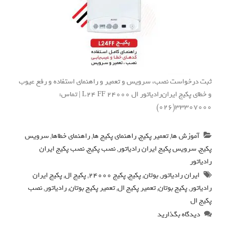
ثبت درخواست نصب، سرویس و تعمیر و راهنمای استفاده و رفع عیوب
و خطای پکیج ایران‌رادیاتور ال L24 FF 24000 | تماس:
33307000(026)
آموزش ها
,
تعمیر پکیج
,
راهنمای پکیج ها
,
راهنمای خطاها
,
سرویس
پکیج
,
سرویس پکیج ایران رادیاتور
,
نصب پکیج
,
نصب پکیج ایران
رادیاتور
ایران رادیاتور
,
بوتان
,
پکیج
,
پکیج 24000
,
پکیج ال
,
پکیج ایران
رادیاتور
,
پکیج بوتان
,
تعمیر پکیج ال
,
تعمیر پکیج بوتان
,
رادیاتور
,
نصب
پکیج ال
دیدگاه بگذارید