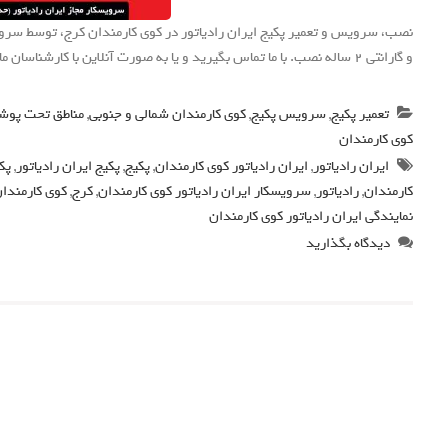
نصب، سرویس و تعمیر پکیج ایران رادیاتور در کوی کارمندان کرج، توسط سرویسک
و گارانتی 2 ساله نصب. با ما تماس بگیرید و یا به صورت آنلاین با کارشناسان ما گفتگو کنید.
تعمیر پکیج
,
سرویس پکیج
,
کوی کارمندان شمالی و جنوبی
,
مناطق تحت پو
کوی کارمندان
ایران رادیاتور
,
ایران رادیاتور کوی کارمندان
,
پکیج
,
پکیج ایران رادیاتور
,
پک
کارمندان
,
رادیاتور
,
سرویسکار ایران رادیاتور کوی کارمندان
,
کرج
,
کوی کارمندا
نمایندگی ایران رادیاتور کوی کارمندان
دیدگاه بگذارید