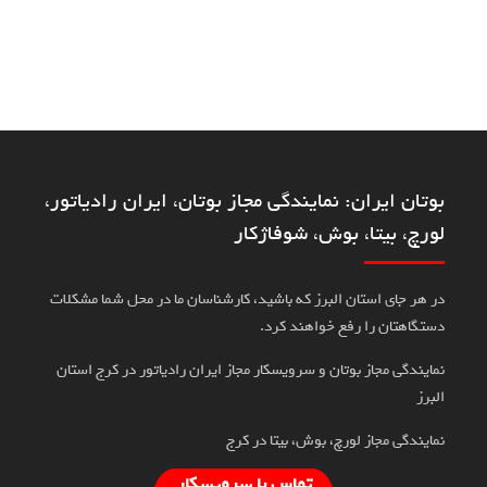
بوتان ایران: نمایندگی مجاز بوتان، ایران رادیاتور،
لورچ، بیتا، بوش، شوفاژکار
در هر جای استان البرز که باشید، کارشناسان ما در محل شما مشکلات
دستگاهتان را رفع خواهند کرد.
نمایندگی مجاز بوتان و سرویسکار مجاز ایران رادیاتور در کرج استان
البرز
نمایندگی مجاز لورچ، بوش، بیتا در کرج
تماس با سرویسکار