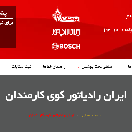
پشت
برای ث
(کد: ۹۳۱۱۰۱۰)
ا
مناطق تحت پوشش
راهنمای خطاها
ثبت شکایات
ایران رادیاتور کوی کارمندان
صفحه اصلی
»
ایران رادیاتور کوی کارمندان