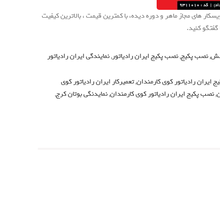
ار های مجاز ماهر و دوره دیده، با کمترین قیمت ، بالاترین کیفیت
شش
,
نصب پکیج
,
نصب پکیج ایران رادیاتور
,
نمایندگی ایران رادیاتور
یج ایران رادیاتور کوی کارمندان
,
تعمیرکار ایران رادیاتور کوی
ن
,
نصب پکیج ایران رادیاتور کوی کارمندان
,
نمایدنگی بوتان کرج
,