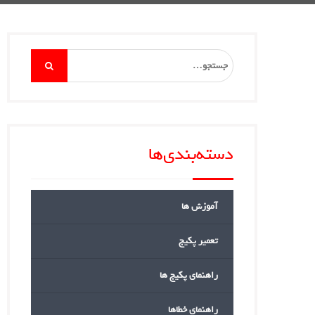
Search
for:
دسته‌بندی‌ها
آموزش ها
تعمیر پکیج
راهنمای پکیج ها
راهنمای خطاها