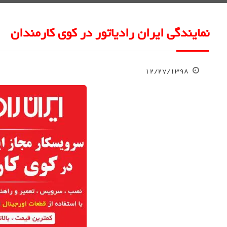
نمایندگی ایران رادیاتور در کوی کارمندان
۱۲/۲۷/۱۳۹۸