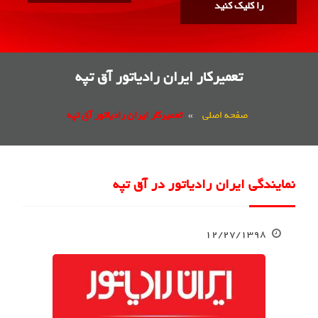
را کلیک کنید
تعمیرکار ایران رادیاتور آق تپه
صفحه اصلی
»
تعمیرکار ایران رادیاتور آق تپه
نمایندگی ایران رادیاتور در آق تپه
۱۲/۲۷/۱۳۹۸