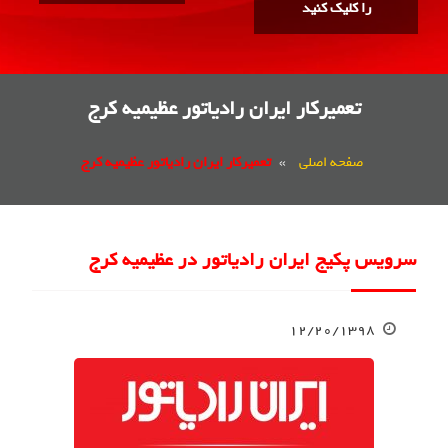
را کلیک کنید
تعمیرکار ایران رادیاتور عظیمیه کرج
صفحه اصلی
»
تعمیرکار ایران رادیاتور عظیمیه کرج
سرویس پکیج ایران رادیاتور در عظیمیه کرج
۱۲/۲۰/۱۳۹۸