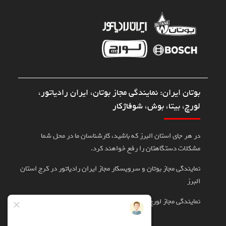
بوتان ایران: نمایندگی مجاز بوتان، ایران رادیاتور،
لورچ، بیتا، بوش، شوفاژکار
در هر جای استان البرز که باشید، کارشناسان ما در محل شما
مشکلات دستگاهتان را رفع خواهند کرد.
نمایندگی مجاز بوتان و سرویسکار مجاز ایران رادیاتور در کرج استان
البرز
نمایندگی مجاز لورچ، بوش، بیتا در کرج