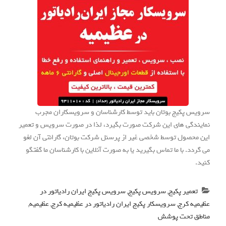
سرویس پکیج بوتان باید توسط کارشناسان و سرویسکاران مجرب
نمایندگی های این شرکت صورت بگیرد، لذا در صورت سرویس و تعمیر
این محصول توسط شخصی غیر از پرسنل شرکت بوتان، گارانتی آن لغو
می گردد. با ما تماس بگیرید یا به صورت آنلاین با کارشناسان ما گفتگو
کنید.
تعمیر پکیج
,
سرویس پکیج
,
سرویس پکیج ایران رادیاتور در
عظیمیه کرج
,
سرویسکار پکیج ایران رادیاتور در عظیمیه کرج
,
عظیمیه
,
مناطق تحت پوشش