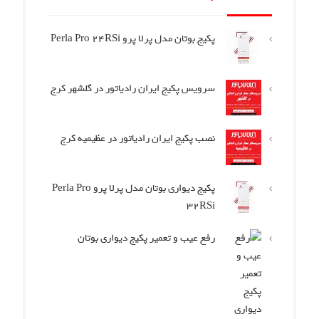
پکیج بوتان مدل پرلا پرو Perla Pro 24RSi
سرویس پکیج ایران رادیاتور در گلشهر کرج
نصب پکیج ایران رادیاتور در عظیمیه کرج
پکیج دیواری بوتان مدل پرلا پرو Perla Pro
32RSi
رفع عیب و تعمیر پکیج دیواری بوتان