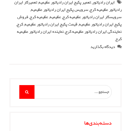
ایران رادیاتور
,
تعمیر پکیج ایران رادیاتور عظیمیه
,
تعمیرکار ایران
رادیاتور عظیمیه کرج
,
سرویس پکیج ایران رادیاتور عظیمیه
,
سرویسکار ایران رادیاتور عظیمیه کرج
,
عظیمیه
,
عظیمیه کرج
,
فروش
پکیج ایران رادیاتور عظیمیه
,
قیمت پکیج ایران رادیاتور عظیمیه
,
کرج
,
نمایندگی ایران رادیاتور عظیمیه کرج
,
نماینده ایران رادیاتور عظیمیه
کرج
دیدگاه بگذارید
Search
for:
دسته‌بندی‌ها