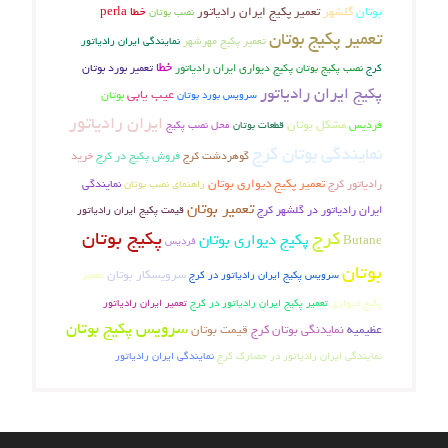
بوتان
گلشهر
تعمیر پکیج ایران رادیاتور
خطا perla
نصب بوتان
تعمیر پکیج بوتان
تعمیر پکیج مهرشهر
نمایندگی ایران رادیاتور
خطا
تعمیر بورد بوتان
کرج
نصب پکیج بوتان
پکیج دیواری ایران رادیاتور
پکیج ایران رادیاتور
عیب یابی
بوتان
سرویس بورد بوتان
ایران رادیاتور
فردیس
مشکل بوتان
محل نصب پکیج
قطعات بوتان
نمایندگی بوتان کرج
گوهردشت کرج
فروش پکیج در کرج
خرید
تعمیر پکیج دیواری بوتان
رادیاتور کرج
راهنمای نصب بوتان
نمایندگی
تعمیر بوتان
ایران رادیاتور در گلشهر کرج
قیمت پکیج ایران رادیاتور
پکیج بوتان
کرج
پکیج دیواری بوتان
Butane
فردیس
بوتان
سرویسکار بوتان
سرویس پکیج ایران رادیاتور در کرج
تعمیر
پکیج دیواری
تعمیر پکیج ایران رادیاتور در کرج
تعمیر ایران رادیاتور
سرویس پکیج بوتان
عظیمیه
نمایدنگی بوتان کرج
قیمت بوتان
نمایندگی ایران رادیاتور
نمایندگی ایران رادیاتور در حصارک کرج