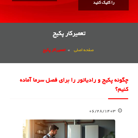
را کلیک کنید
تعمیرکار پکیج
صفحه اصلی
»
تعمیرکار پکیج
چگونه پکیج و رادیاتور را برای فصل سرما آماده
کنیم؟
۰۶/۲۸/۱۴۰۳