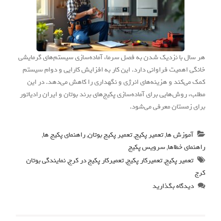
هر سال با نزدیک شدن به فصل سرما، آماده‌سازی سیستم‌های گرمایشی
خانگی اهمیت فراوانی دارد. این کار به افزایش کارایی و دوام سیستم
کمک می‌کند و هزینه‌های انرژی و نگهداری را کاهش می‌دهد. در این
مطلب، روش‌هایی برای آماده‌سازی پکیج‌های برند بوتان و ایران رادیاتور
برای زمستان معرفی می‌شود.
آموزش ها
,
تعمیر پکیج
,
تعمیر پکیج بوتان
,
راهنمای پکیج ها
,
راهنمای خطاها
,
سرویس پکیج
تعمیر پکیج
,
تعمیرکار پکیج
,
تعمیرکار پکیج در کرج
,
نمایندگی بوتان
کرج
دیدگاه بگذارید