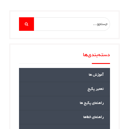
Search
for:
دسته‌بندی‌ها
آموزش ها
تعمیر پکیج
راهنمای پکیج ها
راهنمای خطاها