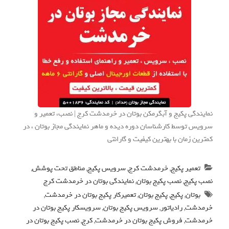
نمایندگی پکیج و آبگرمکن بوتان در خرمدشت کرج | نصب، تعمیر و
سرویس توسط کارشناسان دوره دیده و ماهر نمایندگی مجاز بوتان ، در
کمترین زمان با بهترین کیفیت و گارانتی
تعمیر پکیج
,
خرمدشت کرج
,
سرویس پکیج
,
مناطق تحت پوشش
,
نصب پکیج
,
نصب پکیج بوتان
,
نمایندگی بوتان در خرمدشت کرج
بوتان
,
پکیج
,
پکیج بوتان
,
تعمیرکار پکیج بوتان در خرمدشت
,
خرمدشت
,
رادیاتور
,
سرویس پکیج بوتان
,
سرویسکار پکیج بوتان در
خرمدشت
,
فروش پکیج بوتان در خرمدشت
,
کرج
,
نصب پکیج بوتان در