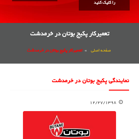
را کلیک کنید
تعمیرکار پکیج بوتان در خرمدشت
صفحه اصلی
»
تعمیرکار پکیج بوتان در خرمدشت
نمایندگی پکیج بوتان در خرمدشت
۱۲/۲۷/۱۳۹۸