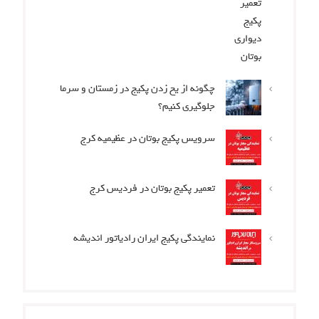
چگونه از یخ زدن پکیج در زمستان و سرما
جلوگیری کنیم؟
سرویس پکیج بوتان در عظیمیه کرج
تعمیر پکیج بوتان در فردیس کرج
نمایندگی پکیج ایران رادیاتور اندیشه