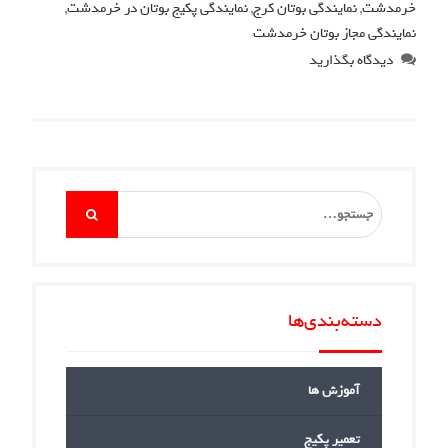
خرمدشت
,
نمایندگی بوتان کرج
,
نمایندگی پکیج بوتان در خرمدشت
,
نمایندگی مجاز بوتان خرمدشت
دیدگاه بگذارید
Search
for:
دسته‌بندی‌ها
آموزش ها
تعمیر پکیج