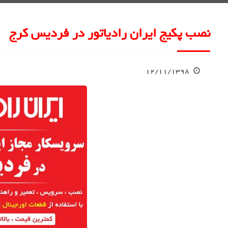
نصب پکیج ایران رادیاتور در فردیس کرج
۱۲/۱۱/۱۳۹۸