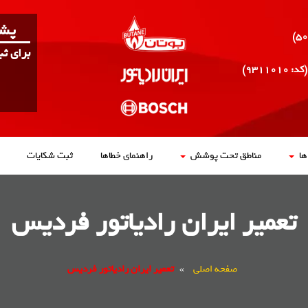
پشت
برای ث
(کد: ۹۳۱۱۰۱۰)
ا
مناطق تحت پوشش
راهنمای خطاها
ثبت شکایات
تعمیر ایران رادیاتور فردیس
صفحه اصلی
»
تعمیر ایران رادیاتور فردیس