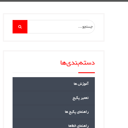
Search
for:
دسته‌بندی‌ها
آموزش ها
تعمیر پکیج
راهنمای پکیج ها
راهنمای خطاها