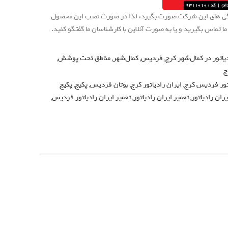
ندگی های این شرکت صورت بگیرد، لذا در صورت نصب این محصول
 تماس بگیرید و یا به صورت آنلاین با کارشناسان ما گفتگو کنید.
یاتور در کمال‌شهر کرج
,
فردیس
,
کمال‌شهر
,
مناطق تحت پوشش
,
ج
اتور فردیس کرج
,
ایران رادیاتور کرج
,
بوتان فردیس
,
پکیج
,
پکیج
ران رادیاتور
,
تعمیر ایران رادیاتور
,
تعمیر ایران رادیاتور فردیس
,