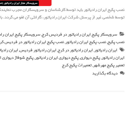
نصب پکیج ایران رادیاتور باید توسط کارشناسان و سرویسکاران مجرب نمای
توسط شخصی غیر از پرسنل شرکت ایران رادیاتور، گارانتی آن لغو می گردد. با ما
سرویسکار پکیج ایران رادیاتور در فردیس کرج
,
سرویسکار پکیج ایران راد
نصب پکیج
,
نصب پکیج ایران رادیاتور
,
نصب پکیج ایران رادیاتور در فردیس کر
ایران رادیاتور
,
ایران رادیاتور در کرج
,
ایران رادیاتور فردیس
,
ایران رادی
ایران رادیاتور
,
پکیج دیواری
,
پکیج دیواری ایران رادیاتور
,
پکیج شوفاژ دیواری ای
تعمیر پکیج مهرشهر
,
تعمیرات پکیج کرج
دیدگاه بگذارید