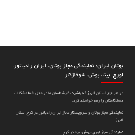
بوتان ایران: نمایندگی مجاز بوتان، ایران رادیاتور،
لورچ، بیتا، بوش، شوفاژکار
در هر جای استان البرز که باشید، کارشناسان ما در محل شما مشکلات
دستگاهتان را رفع خواهند کرد.
نمایندگی مجاز بوتان و سرویسکار مجاز ایران رادیاتور در کرج استان
البرز
نمایندگی مجاز لورچ، بوش، بیتا در کرج