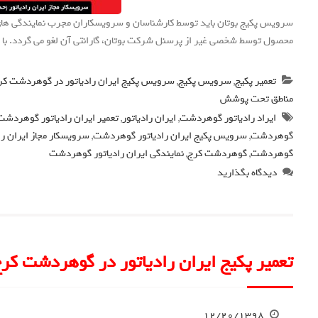
سرویس پکیج بوتان باید توسط کارشناسان و سرویسکاران مجرب نمایندگی ه
محصول توسط شخصی غیر از پرسنل شرکت بوتان، گارانتی آن لغو می گردد. با ما 
تعمیر پکیج
,
سرویس پکیج
,
سرویس پکیج ایران رادیاتور در گوهردشت کر
مناطق تحت پوشش
ایراد رادیاتور گوهردشت
,
ایران رادیاتور
,
تعمیر ایران رادیاتور گوهردشت
گوهردشت
,
سرویس پکیج ایران رادیاتور گوهردشت
,
سرویسکار مجاز ایران ر
گوهردشت
,
گوهردشت کرج
,
نمایندگی ایران رادیاتور گوهردشت
دیدگاه بگذارید
تعمیر پکیج ایران رادیاتور در گوهردشت کر
۱۲/۲۰/۱۳۹۸