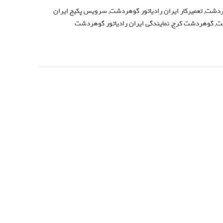
هردشت
,
تعمیرکار ایران رادیاتور گوهردشت
,
سرویس پکیج ایران
ت
,
گوهردشت کرج
,
نمایندگی ایران رادیاتور گوهردشت