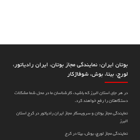
بوتان ایران: نمایندگی مجاز بوتان، ایران رادیاتور،
لورچ، بیتا، بوش، شوفاژکار
در هر جای استان البرز که باشید، کارشناسان ما در محل شما مشکلات
دستگاهتان را رفع خواهند کرد.
نمایندگی مجاز بوتان و سرویسکار مجاز ایران رادیاتور در کرج استان
البرز
نمایندگی مجاز لورچ، بوش، بیتا در کرج