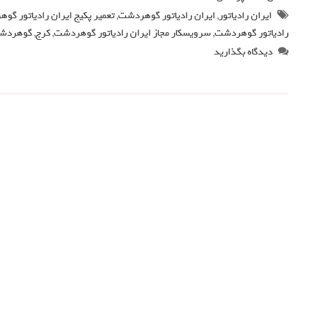
ایران رادیاتور
,
ایران رادیاتور گوهردشت
,
تعمیر پکیج ایران رادیاتور گو
رادیاتور گوهردشت
,
سرویسکار مجاز ایران رادیاتور گوهردشت
,
کرج
,
گوهردش
دیدگاه بگذارید