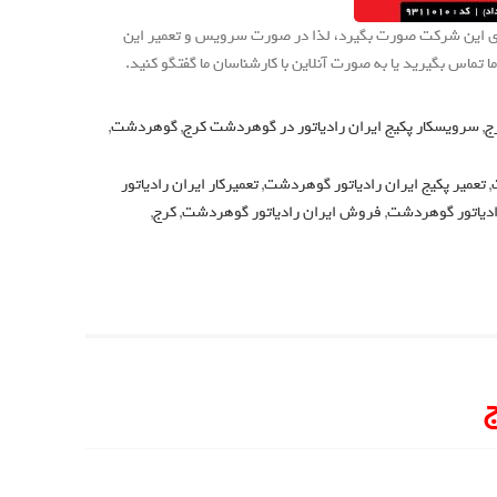
ای این شرکت صورت بگیرد، لذا در صورت سرویس و تعمیر این
تماس بگیرید یا به صورت آنلاین با کارشناسان ما گفتگو کنید.
ج
,
سرویسکار پکیج ایران رادیاتور در گوهردشت کرج
,
گوهردشت
,
,
تعمیر پکیج ایران رادیاتور گوهردشت
,
تعمیرکار ایران رادیاتور
ادیاتور گوهردشت
,
فروش ایران رادیاتور گوهردشت
,
کرج
,
ج