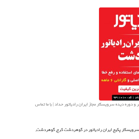
 دوره دیده سرویسکار مجاز ایران رادیاتور حداد | با ما تماس
رویسکار پکیج ایران رادیاتور در گوهردشت کرج
,
گوهردشت
,