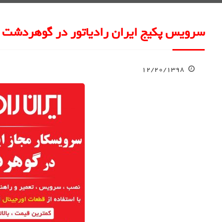
سرویس پکیج ایران رادیاتور در گوهردشت 
۱۲/۲۰/۱۳۹۸