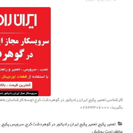
کارشناسی تعمیر پکیج ایران رادیاتور در گوهردشت کرج توسط کارشناسان ماهر و
بگیرید: 02633306000
تعمیر پکیج
,
تعمیر پکیج ایران رادیاتور در گوهردشت کرج
,
سرویس پکیج
,
س
مناطق تحت پوشش