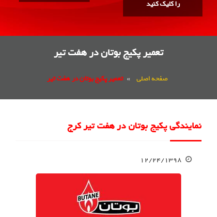
را کلیک کنید
تعمیر پکیج بوتان در هفت تیر
صفحه اصلی
»
تعمیر پکیج بوتان در هفت تیر
نمایندگی پکیج بوتان در هفت تیر کرج
۱۲/۲۴/۱۳۹۸