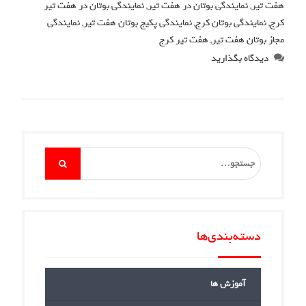
هفت تیر
,
نمایندگی بوتان در هفت تیر
,
نمایندگی بوتان در هفت تیر
کرج
,
نمایندگی بوتان کرج
,
نمایندگی پکیج بوتان هفت تیر
,
نمایندگی
مجاز بوتان هفت تیر
,
هفت تیر کرج
دیدگاه بگذارید
Search
for:
دسته‌بندی‌ها
آموزش ها