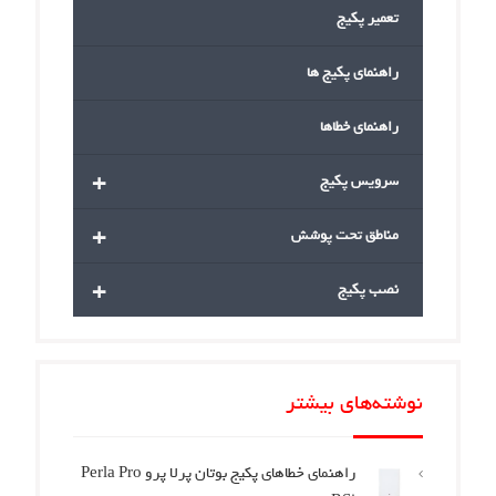
تعمیر پکیج
راهنمای پکیج ها
راهنمای خطاها
+
سرویس پکیج
+
مناطق تحت پوشش
+
نصب پکیج
نوشته‌های بیشتر
راهنمای خطاهای پکیج بوتان پرلا پرو Perla Pro