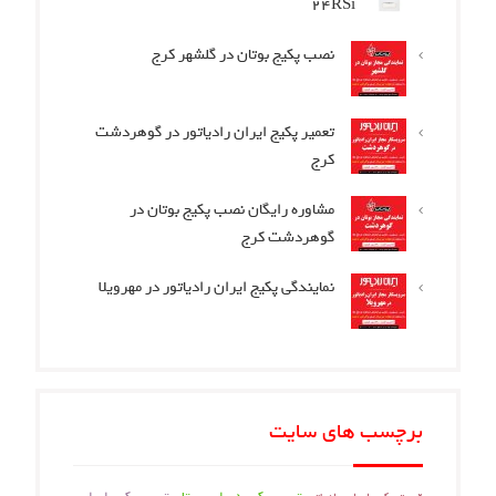
24RSi
نصب پکیج بوتان در گلشهر کرج
تعمیر پکیج ایران رادیاتور در گوهردشت
کرج
مشاوره رایگان نصب پکیج بوتان در
گوهردشت کرج
نمایندگی پکیج ایران رادیاتور در مهرویلا
برچسب های سایت