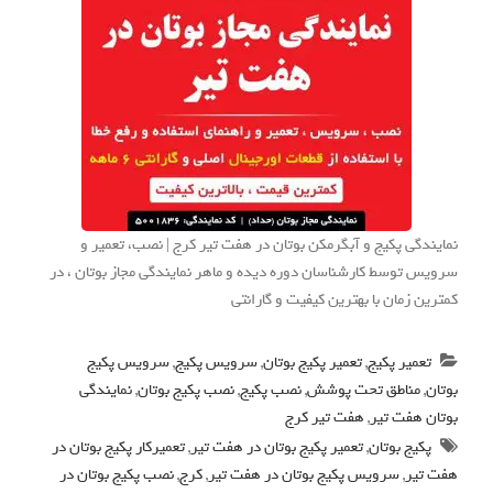
نمایندگی پکیج و آبگرمکن بوتان در هفت تیر کرج | نصب، تعمیر و
سرویس توسط کارشناسان دوره دیده و ماهر نمایندگی مجاز بوتان ، در
کمترین زمان با بهترین کیفیت و گارانتی
تعمیر پکیج
,
تعمیر پکیج بوتان
,
سرویس پکیج
,
سرویس پکیج
بوتان
,
مناطق تحت پوشش
,
نصب پکیج
,
نصب پکیج بوتان
,
نمایندگی
بوتان هفت تیر
,
هفت تیر کرج
پکیج بوتان
,
تعمیر پکیج بوتان در هفت تیر
,
تعمیرکار پکیج بوتان در
هفت تیر
,
سرویس پکیج بوتان در هفت تیر
,
کرج
,
نصب پکیج بوتان در