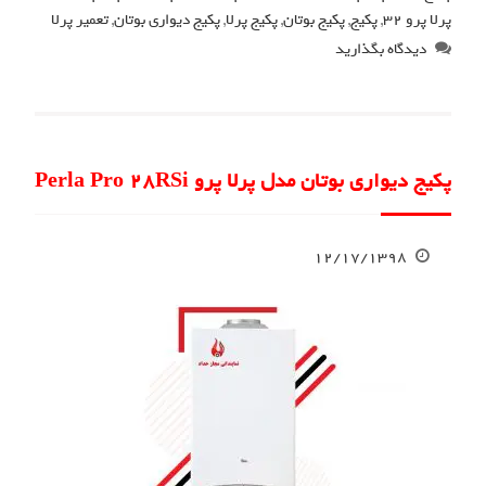
پرلا پرو 32
,
پکیج
,
پکیج بوتان
,
پکیج پرلا
,
پکیج دیواری بوتان
,
تعمیر پرلا
دیدگاه بگذارید
پکیج دیواری بوتان مدل پرلا پرو Perla Pro 28RSi
۱۲/۱۷/۱۳۹۸