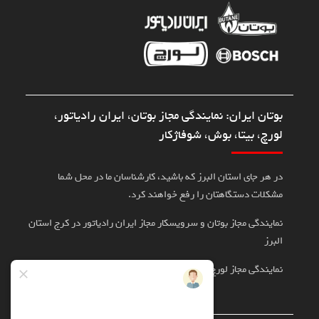
بوتان ایران: نمایندگی مجاز بوتان، ایران رادیاتور،
لورچ، بیتا، بوش، شوفاژکار
در هر جای استان البرز که باشید، کارشناسان ما در محل شما
مشکلات دستگاهتان را رفع خواهند کرد.
نمایندگی مجاز بوتان و سرویسکار مجاز ایران رادیاتور در کرج استان
البرز
نمایندگی مجاز لورچ، بوش، بیتا در کرج