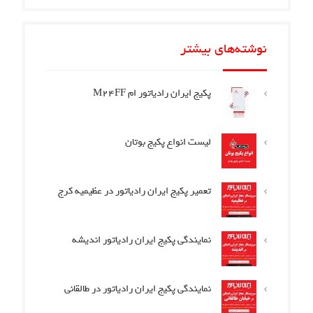
نوشته‌های بیشتر
پکیج ایران رادیاتور ام M24FF
لیست انواع پکیج بوتان
تعمیر پکیج ایران رادیاتور در عظیمیه کرج
نمایندگی پکیج ایران رادیاتور اندیشه
نمایندگی پکیج ایران رادیاتور در طالقانی