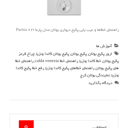
راهنمای خطاها و عیب یابی پکیج دیواری بوتان مدل پارما Parma 22i
آموزش ها
ارور پکیج بوتان
,
پکیج بوتان
,
پکیج بوتان کالدا ونزیا
,
چراغ قرمز
پکیج بوتان
,
خطا کالدا ونزیا
,
راهنمای خطا calda venezia
,
راهنمای خطا
های پکیج بوتان
,
راهنمای خطاهای پکیج کالدا ونزیا
,
رفع خطا پکیج کالدا
ونزیا
,
نمایندگی بوتان کرج
دیدگاه بگذارید
Search