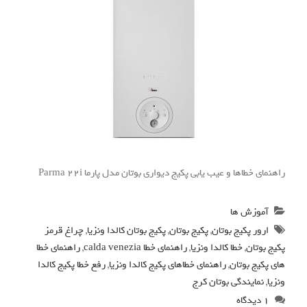
راهنمای خطاها و عیب یابی پکیج دیواری بوتان مدل پارما Parma 22i
آموزش ها
ارور پکیج بوتان
,
پکیج بوتان
,
پکیج بوتان کالدا ونزیا
,
چراغ قرمز
پکیج بوتان
,
خطا کالدا ونزیا
,
راهنمای خطا calda venezia
,
راهنمای خطا
های پکیج بوتان
,
راهنمای خطاهای پکیج کالدا ونزیا
,
رفع خطا پکیج کالدا
ونزیا
,
نمایندگی بوتان کرج
۱ دیدگاه