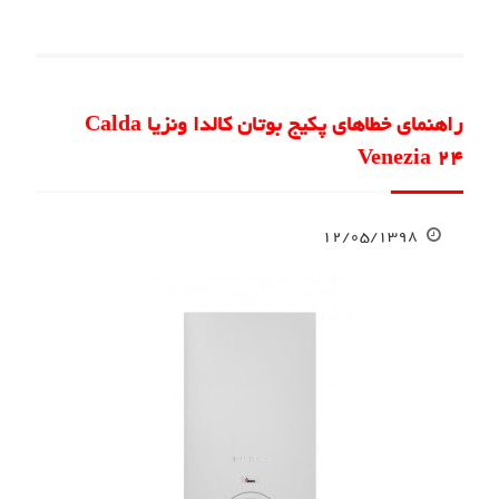
راهنمای خطاهای پکیج بوتان کالدا ونزیا Calda
Venezia 24
۱۲/۰۵/۱۳۹۸