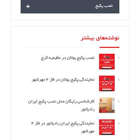
+
نصب پکیج
نوشته‌های بیشتر
نصب پکیج بوتان در عظیمیه کرج
نمایندگی پکیج بوتان در فاز 4 مهرشهر
کارشناسی رایگان محل نصب پکیج ایران
رادیاتور
نمایندگی پکیج ایران رادیاتور در فاز 4
مهرشهر