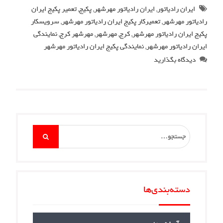
ایران رادیاتور
,
ایران رادیاتور مهرشهر
,
پکیج
,
تعمیر پکیج ایران
رادیاتور مهرشهر
,
تعمیرکار پکیج ایران رادیاتور مهرشهر
,
سرویسکار
پکیج ایران رادیاتور مهرشهر
,
کرج
,
مهرشهر
,
مهرشهر کرج
,
نمایندگی
ایران رادیاتور مهرشهر
,
نمایندگی پکیج ایران رادیاتور مهرشهر
دیدگاه بگذارید
Search
for:
دسته‌بندی‌ها