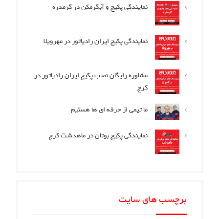
نمایندگی پکیج و آبگرمکن در گرمدره
نمایندگی پکیج ایران رادیاتور در مهرویلا
مشاوره رایگان نصب پکیج ایران رادیاتور در
کرج
ما تیمی از حرفه ای ها هستیم
نمایندگی پکیج بوتان در ماهدشت کرج
برچسب های سایت