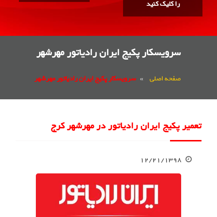
را کلیک کنید
سرویسکار پکیج ایران رادیاتور مهرشهر
صفحه اصلی
»
سرویسکار پکیج ایران رادیاتور مهرشهر
تعمیر پکیج ایران رادیاتور در مهرشهر کرج
۱۲/۲۱/۱۳۹۸