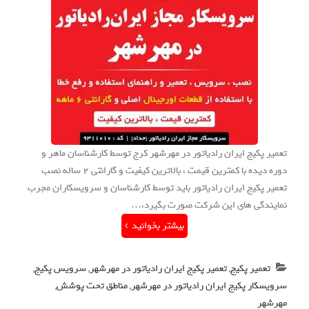
تعمیر پکیج ایران رادیاتور در مهرشهر کرج توسط کارشناسان ماهر و
دوره دیده با کمترین قیمت ، بالاترین کیفیت و گارانتی 2 ساله نصب
تعمیر پکیج ایران رادیاتور باید توسط کارشناسان و سرویسکاران مجرب
نمایندگی های این شرکت صورت بگیرد،…
بیشتر بخوانید
تعمیر پکیج
,
تعمیر پکیج ایران رادیاتور در مهرشهر
,
سرویس پکیج
,
سرویسکار پکیج ایران رادیاتور در مهرشهر
,
مناطق تحت پوشش
,
مهرشهر