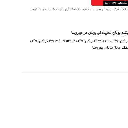
کارشناسان دوره دیده و ماهر نمایندگی مجاز بوتان ، در کمترین
یج بوتان
,
نمایندگی بوتان در مهرویلا
یج بوتان
,
سرویسکار پکیج بوتان در مهرویلا
,
فروش پکیج بوتان
دگی مجاز بوتان مهرویلا