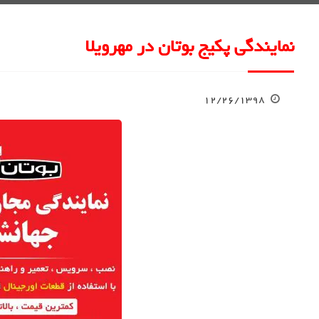
نمایندگی پکیج بوتان در مهرویلا
۱۲/۲۶/۱۳۹۸