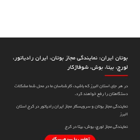
بوتان ایران: نمایندگی مجاز بوتان، ایران رادیاتور،
لورچ، بیتا، بوش، شوفاژکار
در هر جای استان البرز که باشید، کارشناسان ما در محل شما مشکلات
دستگاهتان را رفع خواهند کرد.
نمایندگی مجاز بوتان و سرویسکار مجاز ایران رادیاتور در کرج استان
البرز
نمایندگی مجاز لورچ، بوش، بیتا در کرج
تماس با سرویسکار