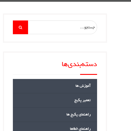
Search
for:
دسته‌بندی‌ها
آموزش ها
تعمیر پکیج
راهنمای پکیج ها
راهنمای خطاها