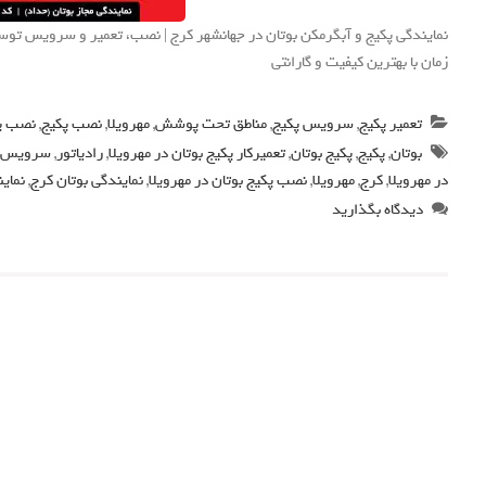
نمایندگی پکیج و آبگرمکن بوتان در جهانشهر کرج | نصب، تعمیر و سرویس توسط 
زمان با بهترین کیفیت و گارانتی
تعمیر پکیج
,
سرویس پکیج
,
مناطق تحت پوشش
,
مهرویلا
,
نصب پکیج
,
نصب پک
بوتان
,
پکیج
,
پکیج بوتان
,
تعمیرکار پکیج بوتان در مهرویلا
,
رادیاتور
,
سرویس پک
در مهرویلا
,
کرج
,
مهرویلا
,
نصب پکیج بوتان در مهرویلا
,
نمایندگی بوتان کرج
,
نماین
دیدگاه بگذارید