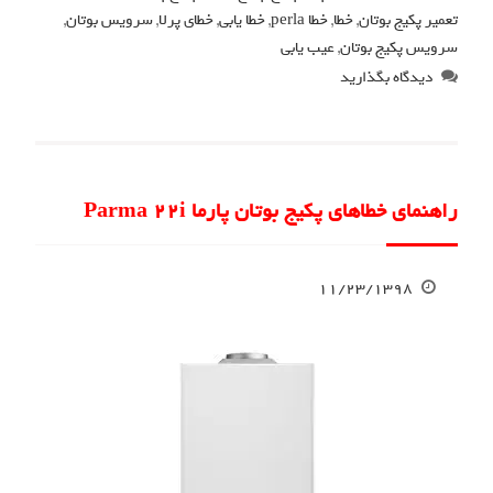
تعمیر پکیج بوتان
,
خطا
,
خطا perla
,
خطا یابی
,
خطای پرلا
,
سرویس بوتان
,
سرویس پکیج بوتان
,
عیب یابی
دیدگاه بگذارید
راهنمای خطاهای پکیج بوتان پارما Parma 22i
۱۱/۲۳/۱۳۹۸