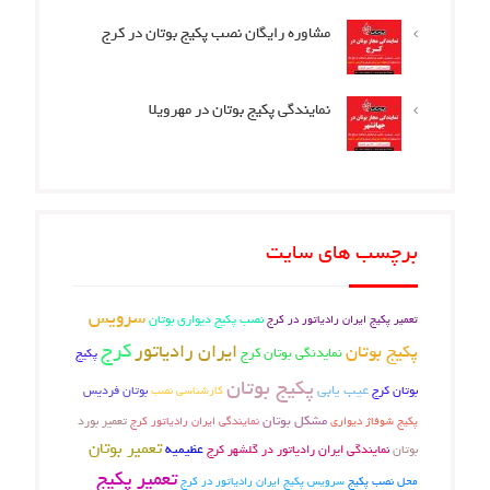
مشاوره رایگان نصب پکیج بوتان در کرج
نمایندگی پکیج بوتان در مهرویلا
برچسب های سایت
سرویس
نصب پکیج دیواری بوتان
تعمیر پکیج ایران رادیاتور در کرج
کرج
ایران رادیاتور
پکیج بوتان
نمایدنگی بوتان کرج
پکیج
پکیج بوتان
عیب یابی
بوتان کرج
بوتان فردیس
کارشناسی نصب
مشکل بوتان
تعمیر بورد
پکیج شوفاژ دیواری
نمایندگی ایران رادیاتور کرج
تعمیر بوتان
بوتان
عظیمیه
نمایندگی ایران رادیاتور در گلشهر کرج
تعمیر پکیج
محل نصب پکیج
سرویس پکیج ایران رادیاتور در کرج