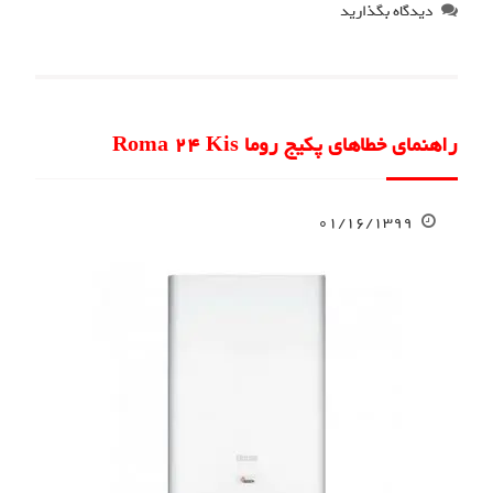
دیدگاه بگذارید
راهنمای خطاهای پکیج روما Roma 24 Kis
۰۱/۱۶/۱۳۹۹