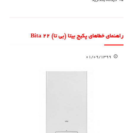
راهنمای خطاهای پکیج بیتا (بی تا) Bita 22
۰۱/۰۹/۱۳۹۹