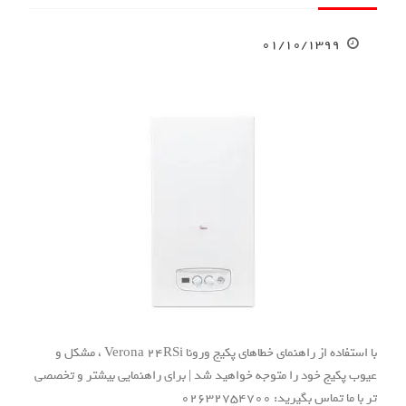
۰۱/۱۰/۱۳۹۹
با استفاده از راهنمای خطاهای پکیج ورونا Verona 24RSi ، مشکل و
عیوب پکیج خود را متوجه خواهید شد | برای راهنمایی بیشتر و تخصصی
تر با ما تماس بگیرید: 02632754700