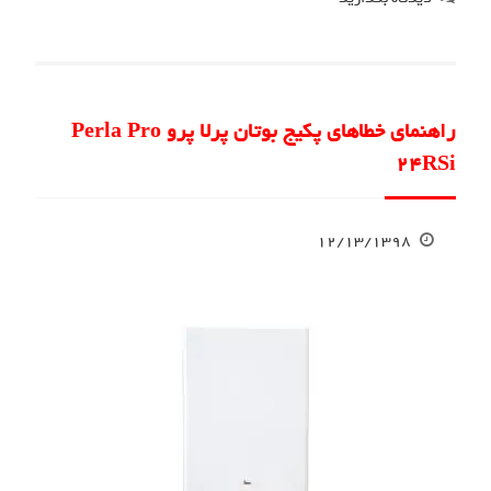
راهنمای خطاهای پکیج بوتان پرلا پرو Perla Pro
24RSi
۱۲/۱۳/۱۳۹۸