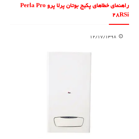
راهنمای خطاهای پکیج بوتان پرلا پرو Perla Pro
28RSi
۱۲/۱۷/۱۳۹۸