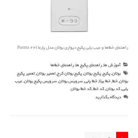
راهنمای خطاها و عیب یابی پکیج دیواری بوتان مدل پارما Parma 22i
آموزش ها
,
راهنمای پکیج ها
,
راهنمای خطاها
بوتان
,
پکیج
,
پکیج بوتان
,
پکیج بوتان کرج
,
تعمیر بوتان
,
تعمیر پکیج
بوتان
,
خطا
,
خطا بیتا
,
خطا یابی
,
سرویس بوتان
,
سرویس پکیج بوتان
,
عیب
یابی
,
کد بوتان
,
کد خطا
,
کد خطا بوتان
دیدگاه بگذارید