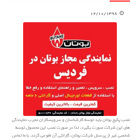
۱۲/۱۰/۱۳۹۸
نصب پکیج بوتان باید توسط کارشناسان و سرویسکاران مجرب نمایندگی
های این شرکت صورت بگیرد، لذا در صورت نصب این محصول توسط
شخصی غیر از پرسنل شرکت بوتان، گارانتی آن لغو می گردد. با ما تماس