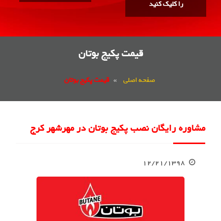
را کلیک کنید
قیمت پکیج بوتان
صفحه اصلی
»
قیمت پکیج بوتان
مشاوره رایگان نصب پکیج بوتان در مهرشهر کرج
۱۲/۲۱/۱۳۹۸