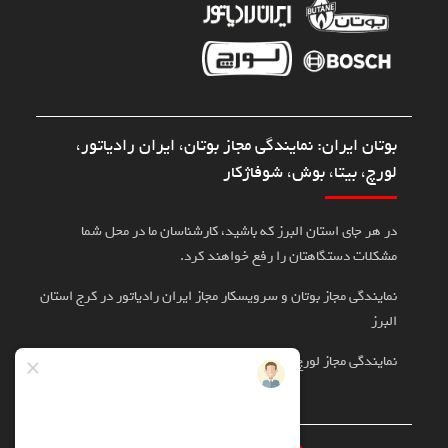
بوتان ایران: نمایندگی مجاز بوتان، ایران رادیاتور،
لورچ، بیتا، بوش، شوفاژکار
در هر جای استان البرز که باشید، کارشناسان ما در محل شما
مشکلات دستگاهتان را رفع خواهند کرد.
نمایندگی مجاز بوتان و سرویسکار مجاز ایران رادیاتور در کرج استان
البرز
نمایندگی مجاز لورچ، بوش، بیتا در کرج