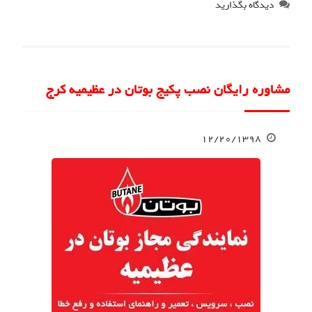
دیدگاه بگذارید
مشاوره رایگان نصب پکیج بوتان در عظیمیه کرج
۱۲/۲۰/۱۳۹۸