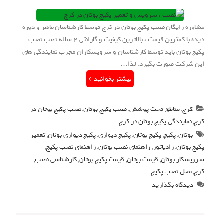
مشاوره رایگان نصب پکیج بوتان در کرج توسط کارشناسان ماهر و دوره
دیده با کمترین قیمت ، بالاترین کیفیت و گارانتی 2 ساله نصب نصب
پکیج بوتان باید توسط کارشناسان و سرویسکاران مجرب نمایندگی های
این شرکت صورت بگیرد، لذا…
بیشتر بخوانید
کرج
,
مناطق تحت پوشش
,
نصب پکیج بوتان
,
نصب پکیج بوتان در
کرج
,
نمایندگی پکیج بوتان در کرج
بوتان
,
پکیج
,
پکیج بوتان
,
پکیج دیواری
,
پکیج دیواری بوتان
,
تعمیر
پکیج بوتان
,
رادیاتور
,
راهنمای نصب بوتان
,
راهنمای نصب پکیج
,
سرویسکار بوتان
,
قیمت بوتان
,
قیمت پکیج بوتان
,
کارشناسی نصب
,
کرج
,
محل نصب پکیج
دیدگاه بگذارید