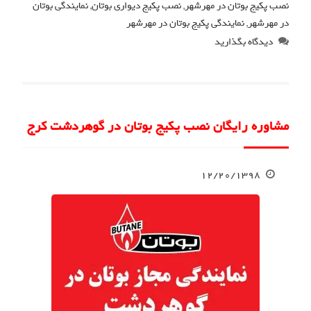
نصب پکیج بوتان در مهرشهر
,
نصب پکیج دیواری بوتان
,
نمایندگی بوتان
در مهرشهر
,
نمایندگی پکیج بوتان در مهرشهر
دیدگاه بگذارید
مشاوره رایگان نصب پکیج بوتان در گوهردشت کرج
۱۲/۲۰/۱۳۹۸