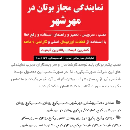
نصب پکیج بوتان باید توسط کارشناسان و سرویسکاران مجرب نمایندگی
های این شرکت صورت بگیرد، لذا در صورت نصب این محصول توسط
شخصی غیر از پرسنل شرکت بوتان، گارانتی آن لغو می گردد. با ما تماس
بگیرید یا به صورت آنلاین با کارشناسان ما گفتگو کنید.
مناطق تحت پوشش
,
مهرشهر
,
نصب پکیج بوتان
,
نصب پکیج بوتان
در مهرشهر کرج
,
نمایندگی پکیج بوتان در مهرشهر
بوتان
,
پکیج
,
پکیج دیواری بوتان
,
تعمیر پکیج بوتان
,
سرویسکار
بوتان
,
قیمت بوتان
,
قیمت پکیج بوتان
,
کرج
,
مشاوره نصب
,
مهرشهر
,