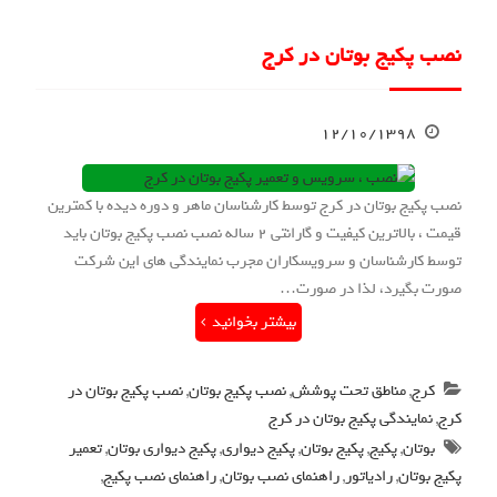
نصب پکیج بوتان در کرج
۱۲/۱۰/۱۳۹۸
نصب پکیج بوتان در کرج توسط کارشناسان ماهر و دوره دیده با کمترین
قیمت ، بالاترین کیفیت و گارانتی 2 ساله نصب نصب پکیج بوتان باید
توسط کارشناسان و سرویسکاران مجرب نمایندگی های این شرکت
صورت بگیرد، لذا در صورت…
بیشتر بخوانید
کرج
,
مناطق تحت پوشش
,
نصب پکیج بوتان
,
نصب پکیج بوتان در
کرج
,
نمایندگی پکیج بوتان در کرج
بوتان
,
پکیج
,
پکیج بوتان
,
پکیج دیواری
,
پکیج دیواری بوتان
,
تعمیر
پکیج بوتان
,
رادیاتور
,
راهنمای نصب بوتان
,
راهنمای نصب پکیج
,