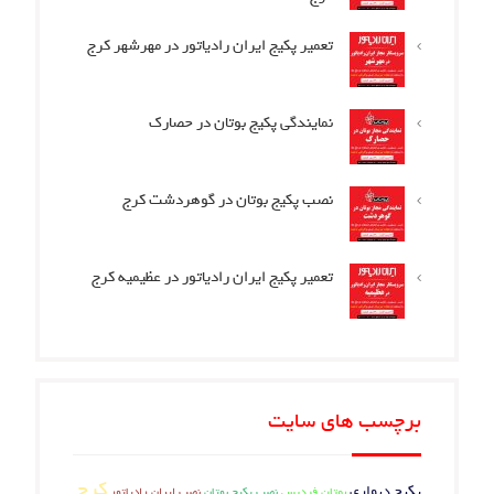
تعمیر پکیج ایران رادیاتور در مهرشهر کرج
نمایندگی پکیج بوتان در حصارک
نصب پکیج بوتان در گوهردشت کرج
تعمیر پکیج ایران رادیاتور در عظیمیه کرج
برچسب های سایت
کرج
پکیج دیواری
بوتان فردیس
نصب پکیج بوتان
نصب ایران رادیاتور