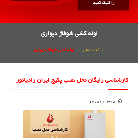
را کلیک کنید
لوله کشی شوفاژ دیواری
صفحه اصلی
»
لوله کشی شوفاژ دیواری
کارشناسی رایگان محل نصب پکیج ایران رادیاتور
۱۲/۰۴/۱۳۹۸