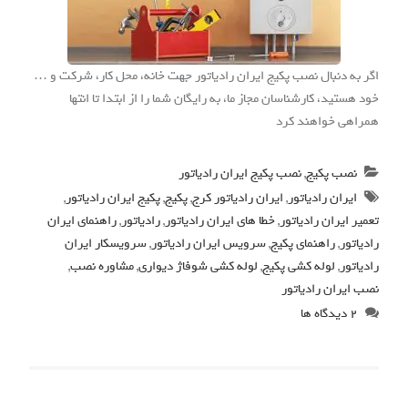
اگر به دنبال نصب پکیج ایران رادیاتور جهت خانه، محل کار، شرکت و …
خود هستید، کارشناسان مجاز ما، به رایگان شما را از ابتدا تا انتها
همراهی خواهند کرد
نصب پکیج
,
نصب پکیج ایران رادیاتور
ایران رادیاتور
,
ایران رادیاتور کرج
,
پکیج
,
پکیج ایران رادیاتور
,
تعمیر ایران رادیاتور
,
خطا های ایران رادیاتور
,
رادیاتور
,
راهنمای ایران
رادیاتور
,
راهنمای پکیج
,
سرویس ایران رادیاتور
,
سرویسکار ایران
رادیاتور
,
لوله کشی پکیج
,
لوله کشی شوفاژ دیواری
,
مشاوره نصب
,
نصب ایران رادیاتور
۲ دیدگاه ها