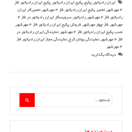
ایران رادیاتور
,
پکیج
,
پکیج ایران رادیاتور
,
پکیج ایران رادیاتور فاز
4 مهرشهر
,
تعمیر پکیج ایران رادیاتور فاز 4 مهرشهر
,
تعمیرکار ایران
رادیاتور فاز 4 مهرشهر
,
رادیاتور
,
سرویسکار ایران رادیاتور در فاز 4
مهرشهر
,
فاز چهار مهرشهر
,
فروش پکیج ایران رادیاتور فاز 4 مهرشهر
,
نصب پکیج ایران رادیاتور فاز 4 مهرشهر
,
نمایندگی ایران رادیاتور در
فاز 4 مهرشهر
,
نمایندگی بوتان کرج
,
نمایندگی مجاز ایران رادیاتور فاز
4 مهرشهر
دیدگاه بگذارید
Search
for:
دسته‌بندی‌ها