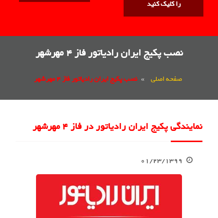
را کلیک کنید
نصب پکیج ایران رادیاتور فاز 4 مهرشهر
صفحه اصلی
»
نصب پکیج ایران رادیاتور فاز 4 مهرشهر
نمایندگی پکیج ایران رادیاتور در فاز 4 مهرشهر
۰۱/۲۳/۱۳۹۹