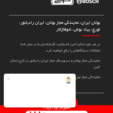
بوتان ایران: نمایندگی مجاز بوتان، ایران رادیاتور،
لورچ، بیتا، بوش، شوفاژکار
در هر جای استان البرز که باشید، کارشناسان ما در محل شما
مشکلات دستگاهتان را رفع خواهند کرد.
نمایندگی مجاز بوتان و سرویسکار مجاز ایران رادیاتور در کرج استان
البرز
نمایندگی مجاز لورچ، بوش، بیتا در کرج
تماس با سرویسکار
تعمیرکار نیاز دارید؟