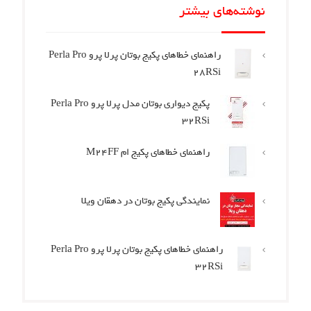
نوشته‌های بیشتر
راهنمای خطاهای پکیج بوتان پرلا پرو Perla Pro
28RSi
پکیج دیواری بوتان مدل پرلا پرو Perla Pro
32RSi
راهنمای خطاهای پکیج ام M24FF
نمایندگی پکیج بوتان در دهقان ویلا
راهنمای خطاهای پکیج بوتان پرلا پرو Perla Pro
32RSi