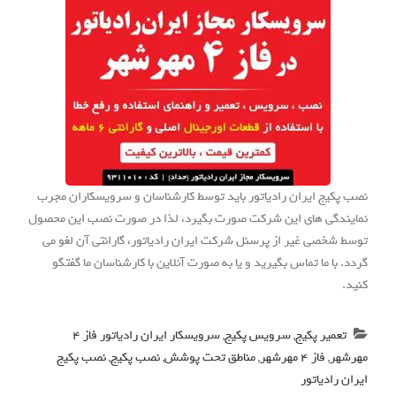
نصب پکیج ایران رادیاتور باید توسط کارشناسان و سرویسکاران مجرب
نمایندگی های این شرکت صورت بگیرد، لذا در صورت نصب این محصول
توسط شخصی غیر از پرسنل شرکت ایران رادیاتور، گارانتی آن لغو می
گردد. با ما تماس بگیرید و یا به صورت آنلاین با کارشناسان ما گفتگو
کنید.
تعمیر پکیج
,
سرویس پکیج
,
سرویسکار ایران رادیاتور فاز 4
مهرشهر
,
فاز 4 مهرشهر
,
مناطق تحت پوشش
,
نصب پکیج
,
نصب پکیج
ایران رادیاتور