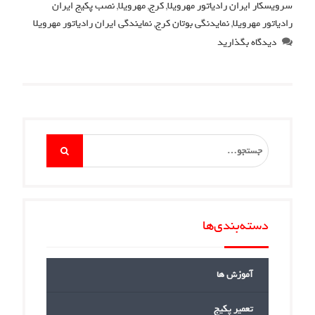
سرویسکار ایران رادیاتور مهرویلا
,
کرج
,
مهرویلا
,
نصب پکیج ایران
رادیاتور مهرویلا
,
نمایدنگی بوتان کرج
,
نمایندگی ایران رادیاتور مهرویلا
دیدگاه بگذارید
Search
for:
دسته‌بندی‌ها
آموزش ها
تعمیر پکیج