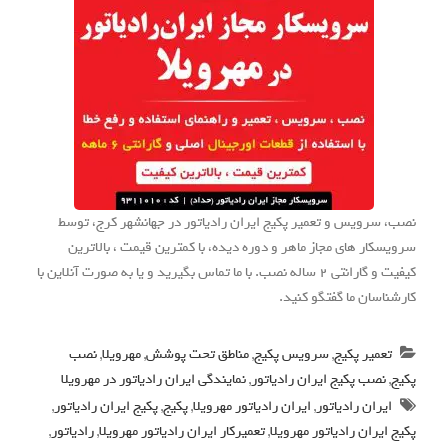
نصب، سرویس و تعمیر پکیج ایران رادیاتور در جهانشهر کرج، توسط
سرویسکار های مجاز ماهر و دوره دیده، با کمترین قیمت ، بالاترین
کیفیت و گارانتی 2 ساله نصب. با ما تماس بگیرید و یا به صورت آنلاین با
کارشناسان ما گفتگو کنید.
تعمیر پکیج
,
سرویس پکیج
,
مناطق تحت پوشش
,
مهرویلا
,
نصب
پکیج
,
نصب پکیج ایران رادیاتور
,
نمایندگی ایران رادیاتور در مهرویلا
ایران رادیاتور
,
ایران رادیاتور مهرویلا
,
پکیج
,
پکیج ایران رادیاتور
,
پکیج ایران رادیاتور مهرویلا
,
تعمیرکار ایران رادیاتور مهرویلا
,
رادیاتور
,