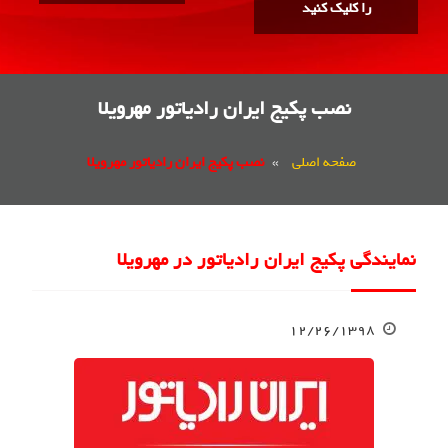
را کلیک کنید
نصب پکیج ایران رادیاتور مهرویلا
صفحه اصلی
»
نصب پکیج ایران رادیاتور مهرویلا
نمایندگی پکیج ایران رادیاتور در مهرویلا
۱۲/۲۶/۱۳۹۸