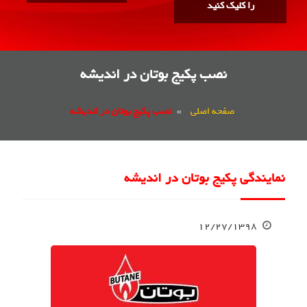
را کلیک کنید
نصب پکیج بوتان در اندیشه
صفحه اصلی
»
نصب پکیج بوتان در اندیشه
نمایندگی پکیج بوتان در اندیشه
۱۲/۲۷/۱۳۹۸