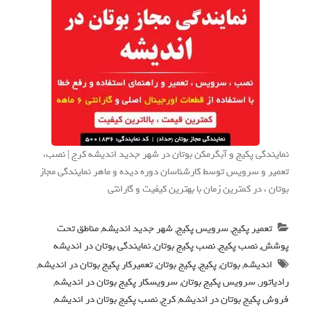
نمایندگی پکیج و آبگرمکن بوتان در شهر جدید اندیشه کرج | نصب،
تعمیر و سرویس توسط کارشناسان دوره دیده و ماهر نمایندگی مجاز
بوتان ، در کمترین زمان با بهترین کیفیت و گارانتی
تعمیر پکیج
,
سرویس پکیج
,
شهر جدید اندیشه
,
مناطق تحت
پوشش
,
نصب پکیج
,
نصب پکیج بوتان
,
نمایندگی بوتان در اندیشه
اندیشه
,
بوتان
,
پکیج
,
پکیج بوتان
,
تعمیرکار پکیج بوتان در اندیشه
,
رادیاتور
,
سرویس پکیج بوتان
,
سرویسکار پکیج بوتان در اندیشه
,
فروش پکیج بوتان در اندیشه
,
کرج
,
نصب پکیج بوتان در اندیشه
,