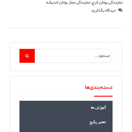
نمایندگی بوتان کرج
,
نمایندگی مجاز بوتان اندیشه
دیدگاه بگذارید
Search
for:
دسته‌بندی‌ها
آموزش ها
تعمیر پکیج