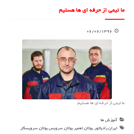
ما تیمی از حرفه ای ها هستیم
۰۶/۰۶/۱۳۹۶
ما تیمی از حرفه ای ها هستیم
آموزش ها
ایران رادیاتور
,
بوتان
,
تعمیر بوتان
,
سرویس بوتان
,
سرویسکار
,