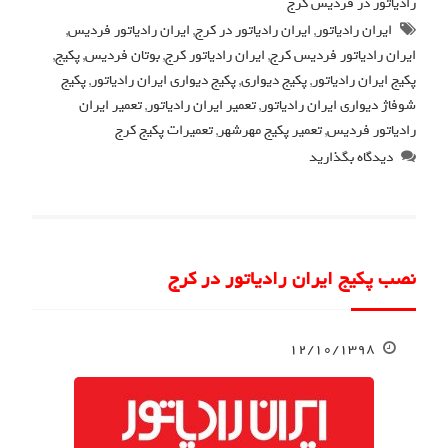
رادیاتور در فردیس کرج
ایران رادیاتور
,
ایران رادیاتور در کرج
,
ایران رادیاتور فردیس
,
ایران رادیاتور فردیس کرج
,
ایران رادیاتور کرج
,
بوتان فردیس
,
پکیج
,
پکیج ایران رادیاتور
,
پکیج دیواری
,
پکیج دیواری ایران رادیاتور
,
پکیج
شوفاژ دیواری ایران رادیاتور
,
تعمیر ایران رادیاتور
,
تعمیر ایران
رادیاتور فردیس
,
تعمیر پکیج مهرشهر
,
تعمیرات پکیج کرج
دیدگاه بگذارید
نصب پکیج ایران رادیاتور در کرج
۱۲/۱۰/۱۳۹۸