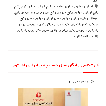
کرج
ایران رادیاتور
,
ایران رادیاتور در کرج
,
ایران رادیاتور کرج
,
پکیج
,
پکیج ایران رادیاتور
,
پکیج دیواری
,
پکیج دیواری ایران رادیاتور
,
پکیج
شوفاژ دیواری ایران رادیاتور
,
تعمیر ایران رادیاتور
,
تعمیر پکیج
مهرشهر
,
تعمیرات پکیج کرج
,
خرید رادیاتور کرج
,
سرویس ایران
رادیاتور
,
سرویس پکیج ایران رادیاتور
,
سرویسکار ایران رادیاتور
دیدگاه بگذارید
کارشناسی رایگان محل نصب پکیج ایران رادیاتور
۱۲/۰۴/۱۳۹۸