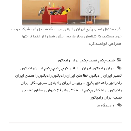
اگر به دنبال نصب پکیج ایران رادیاتور جهت خانه، محل کار، شرکت و …
خود هستید، کارشناسان مجاز ما، به رایگان شما را از ابتدا تا انتها
همراهی خواهند کرد
نصب پکیج
,
نصب پکیج ایران رادیاتور
ایران رادیاتور
,
ایران رادیاتور کرج
,
پکیج
,
پکیج ایران رادیاتور
,
تعمیر ایران رادیاتور
,
خطا های ایران رادیاتور
,
رادیاتور
,
راهنمای ایران
رادیاتور
,
راهنمای پکیج
,
سرویس ایران رادیاتور
,
سرویسکار ایران
رادیاتور
,
لوله کشی پکیج
,
لوله کشی شوفاژ دیواری
,
مشاوره نصب
,
نصب ایران رادیاتور
۲ دیدگاه ها