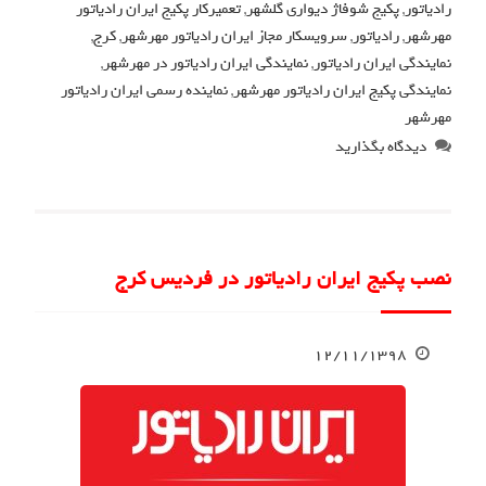
رادیاتور
,
پکیج شوفاژ دیواری گلشهر
,
تعمیرکار پکیج ایران رادیاتور
مهرشهر
,
رادیاتور
,
سرویسکار مجاز ایران رادیاتور مهرشهر
,
کرج
,
نمایندگی ایران رادیاتور
,
نمایندگی ایران رادیاتور در مهرشهر
,
نمایندگی پکیج ایران رادیاتور مهرشهر
,
نماینده رسمی ایران رادیاتور
مهرشهر
دیدگاه بگذارید
نصب پکیج ایران رادیاتور در فردیس کرج
۱۲/۱۱/۱۳۹۸