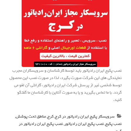
نصب پکیج ایران رادیاتور باید توسط کارشناسان و سرویسکاران مجرب
نمایندگی های این شرکت صورت بگیرد، لذا در صورت نصب این محصول
توسط شخصی غیر از پرسنل شرکت ایران رادیاتور، گارانتی آن لغو می
گردد. با ما تماس بگیرید و یا به صورت آنلاین با کارشناسان ما گفتگو
کنید.
سرویسکار پکیج ایران رادیاتور در کرج
,
کرج
,
مناطق تحت پوشش
,
نصب پکیج
,
نصب پکیج ایران رادیاتور
,
نصب پکیج ایران رادیاتور در