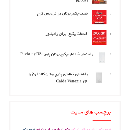
رادیاتور
نصب پکیج بوتان در فردیس کرج
خدمات پکیج ایران رادیاتور
راهنمای خطاهای پکیج بوتان پاویا Pavia 24RSi
راهنمای خطاهای پکیج بوتان کالدا ونزیا
Calda Venezia 24
برچسب های سایت
تعمیر پکیج ایران رادیاتور در کرج
پکیج دیواری ایران رادیاتور
تعمیر پکیج