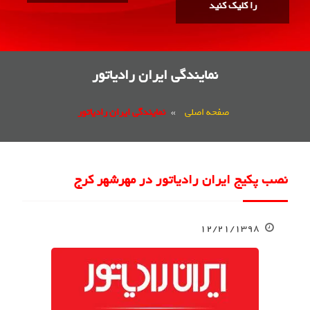
را کلیک کنید
نمایندگی ایران رادیاتور
صفحه اصلی
»
نمایندگی ایران رادیاتور
نصب پکیج ایران رادیاتور در مهرشهر کرج
۱۲/۲۱/۱۳۹۸