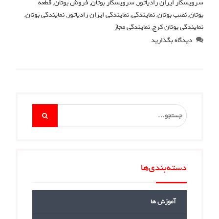
سرویسکار ایران رادیاتور
,
سرویسکار بوتان
,
فروش بوتان
,
قطعه
بوتان
,
نصب بوتان
,
نمایندگی
,
نمایندگی ایران رادیاتور
,
نمایندگی بوتان
,
نمایندگی بوتان کرج
,
نمایندگی مجاز
دیدگاه بگذارید
Search
for:
دسته‌بندی‌ها
آموزش ها