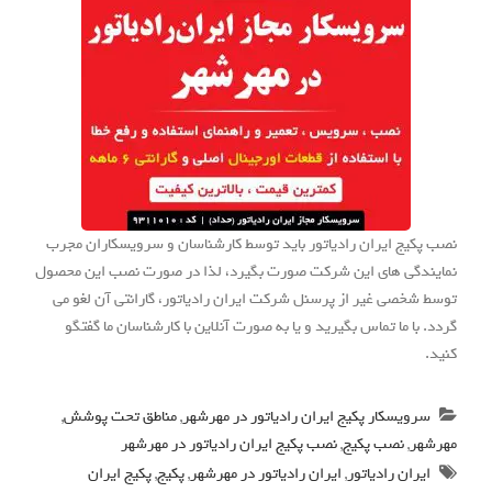
نصب پکیج ایران رادیاتور باید توسط کارشناسان و سرویسکاران مجرب
نمایندگی های این شرکت صورت بگیرد، لذا در صورت نصب این محصول
توسط شخصی غیر از پرسنل شرکت ایران رادیاتور، گارانتی آن لغو می
گردد. با ما تماس بگیرید و یا به صورت آنلاین با کارشناسان ما گفتگو
کنید.
سرویسکار پکیج ایران رادیاتور در مهرشهر
,
مناطق تحت پوشش
,
مهرشهر
,
نصب پکیج
,
نصب پکیج ایران رادیاتور در مهرشهر
ایران رادیاتور
,
ایران رادیاتور در مهرشهر
,
پکیج
,
پکیج ایران