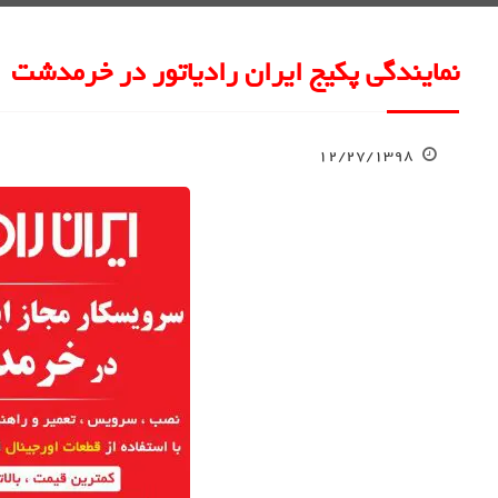
نمایندگی پکیج ایران رادیاتور در خرمدشت
۱۲/۲۷/۱۳۹۸