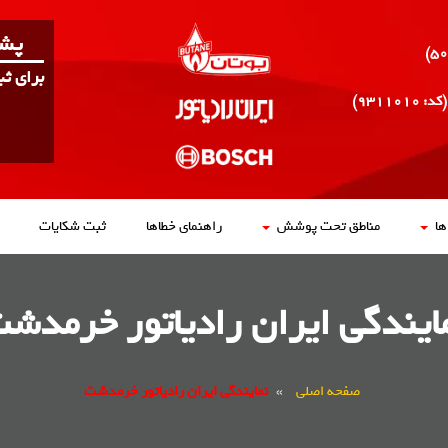
پشت
برای ث
(کد: ۹۳۱۱۰۱۰)
ا
مناطق تحت پوشش
راهنمای خطاها
ثبت شکایات
ایندگی ایران رادیاتور خرمدش
صفحه اصلی
»
نمایندگی ایران رادیاتور خرمدشت