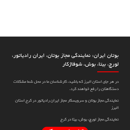
بوتان ایران: نمایندگی مجاز بوتان، ایران رادیاتور،
لورچ، بیتا، بوش، شوفاژکار
در هر جای استان البرز که باشید، کارشناسان ما در محل شما مشکلات
دستگاهتان را رفع خواهند کرد.
نمایندگی مجاز بوتان و سرویسکار مجاز ایران رادیاتور در کرج استان
البرز
نمایندگی مجاز لورچ، بوش، بیتا در کرج