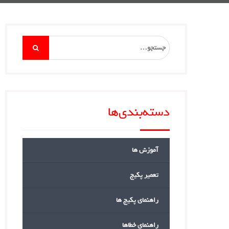
Search
for:
دسته‌بندی‌ها
آموزش ها
تعمیر پکیج
راهنمای پکیج ها
راهنمای خطاها