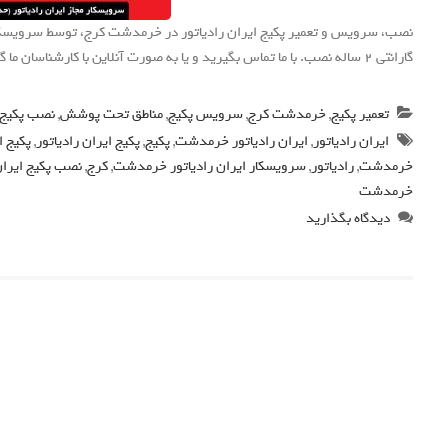
نصب، سرویس و تعمیر پکیج ایران رادیاتور در خرمدشت کرج، توسط سرویسکار ها
گارانتی 2 ساله نصب. با ما تماس بگیرید و یا به صورت آنلاین با کارشناسان ما گفتگو کنید.
تعمیر پکیج
,
خرمدشت کرج
,
سرویس پکیج
,
مناطق تحت پوشش
,
نصب پکیج
ایران رادیاتور
,
ایران رادیاتور خرمدشت
,
پکیج
,
پکیج ایران رادیاتور
,
پکیج ا
خرمدشت
,
رادیاتور
,
سرویسکار ایران رادیاتور خرمدشت
,
کرج
,
نصب پکیج ایرا
خرمدشت
دیدگاه بگذارید