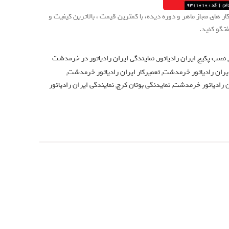
ی مجاز ماهر و دوره دیده، با کمترین قیمت ، بالاترین کیفیت و
,
نصب پکیج ایران رادیاتور
,
نمایندگی ایران رادیاتور در خرمدشت
یران رادیاتور خرمدشت
,
تعمیرکار ایران رادیاتور خرمدشت
,
ن رادیاتور خرمدشت
,
نمایدنگی بوتان کرج
,
نمایندگی ایران رادیاتور