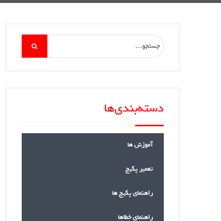
Search
for:
دسته‌بندی‌ها
آموزش ها
تعمیر پکیج
راهنمای پکیج ها
راهنمای خطاها