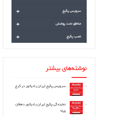
+
سرویس پکیج
+
مناطق تحت پوشش
+
نصب پکیج
نوشته‌های بیشتر
سرویس پکیج ایران رادیاتور در کرج
نمایندگی پکیج ایران رادیاتور دهقان
ویلا