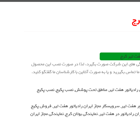
رج
ندگی های این شرکت صورت بگیرد، لذا در صورت نصب این محصول
 تماس بگیرید و یا به صورت آنلاین با کارشناسان ما گفتگو کنید.
رادیاتور هفت تیر
,
مناطق تحت پوشش
,
نصب پکیج
,
نصب پکیج
ور هفت تیر
,
سرویسکار مجاز ایران رادیاتور هفت تیر
,
فروش پکیج
ان رادیاتور در هفت تیر
,
نمایندگی بوتان کرج
,
نمایندگی مجاز ایران