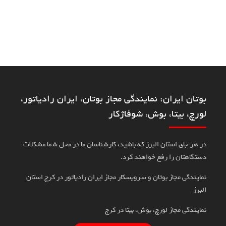
بوتان ایران: نمایندگی مجاز بوتان، ایران رادیاتور،
لورچ، بیتا، بوش، شوفاژکار
در هر جای استان البرز که باشید، کارشناسان ما در محل شما مشکلات
دستگاهتان را رفع خواهند کرد.
نمایندگی مجاز بوتان و سرویسکار مجاز ایران رادیاتور در کرج استان
البرز
نمایندگی مجاز لورچ، بوش، بیتا در کرج