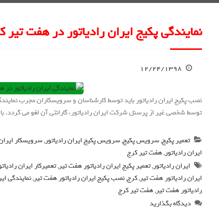
نمایندگی پکیج ایران رادیاتور در هفت تیر ک
۱۲/۲۴/۱۳۹۸
نصب پکیج ایران رادیاتور باید توسط کارشناسان و سرویسکاران مجرب نمای
توسط شخصی غیر از پرسنل شرکت ایران رادیاتور، گارانتی آن لغو می گردد. با ما
تعمیر پکیج
,
سرویس پکیج
,
سرویس پکیج ایران رادیاتور
,
سرویسکار ایران 
ایران رادیاتور
,
هفت تیر کرج
ایران رادیاتور
,
تعمیر پکیج ایران رادیاتور هفت تیر
,
تعمیرکار ایران رادیات
ایران رادیاتور هفت تیر
,
کرج
,
نصب پکیج ایران رادیاتور هفت تیر
,
نمایندگی ایر
رادیاتور هفت تیر
,
هفت تیر کرج
دیدگاه بگذارید