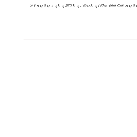
لا پرو
,
افت فشار بوتان پرلا
,
بوتان
,
پرلا pro
,
پرلا پرو
,
پرلا پرو 32
,