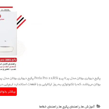
بوتان می‌باشد، که با تکنولوژی به روز ایتالیایی و با قطعات استاندارد اروپای
بیشتر بخوان
آموزش ها
,
راهنمای پکیج ها
,
راهنمای خطاها