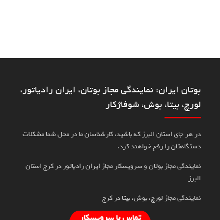
بوتان ایران: نمایندگی مجاز بوتان، ایران رادیاتور،
لورچ، بیتا، بوش، شوفاژکار
در هر جای استان البرز که باشید، کارشناسان ما در محل شما مشکلات
دستگاهتان را رفع خواهند کرد.
نمایندگی مجاز بوتان و سرویسکار مجاز ایران رادیاتور در کرج استان
البرز
نمایندگی مجاز لورچ، بوش، بیتا در کرج
تماس با سرویسکار