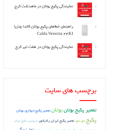
نمایندگی پکیج بوتان در ماهدشت کرج
راهنمای خطاهای پکیج بوتان کالدا ونزیا
Calda Venezia 24KI
نمایندگی پکیج بوتان در هفت تیر کرج
برچسب های سایت
بوتان
تعمیر پکیج بوتان
تعمیر پکیج دیواری بوتان
پکیج
تعمیر پکیج ایران رادیاتور
مهرشهر
سرویس پکیج ایران
نمایندگی