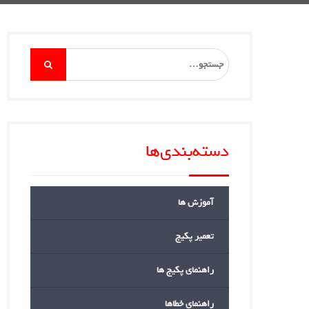
Search
for:
دسته‌بندی‌ها
آموزش ها
تعمیر پکیج
راهنمای پکیج ها
راهنمای خطاها