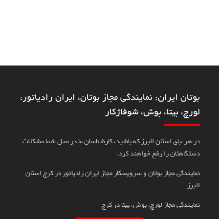
بوتان ایران: نمایندگی مجاز بوتان، ایران رادیاتور،
لورچ، بیتا، بوش، شوفاژکار
در هر جای استان البرز که باشید، کارشناسان ما در محل شما مشکلات
دستگاهتان را رفع خواهند کرد.
نمایندگی مجاز بوتان و سرویسکار مجاز ایران رادیاتور در کرج استان
البرز
نمایندگی مجاز لورچ، بوش، بیتا در کرج