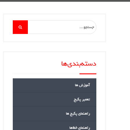
Search
for:
دسته‌بندی‌ها
آموزش ها
تعمیر پکیج
راهنمای پکیج ها
راهنمای خطاها