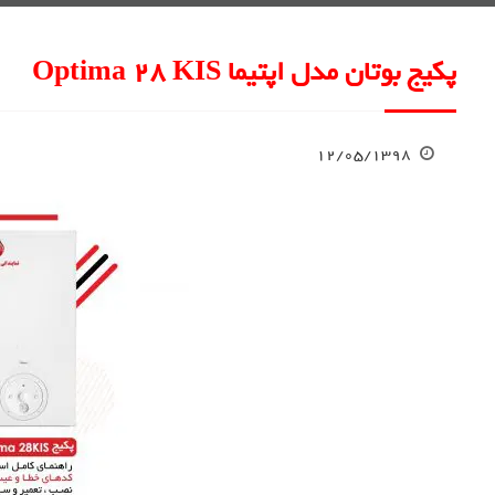
پکیج بوتان مدل اپتیما Optima 28 KIS
۱۲/۰۵/۱۳۹۸