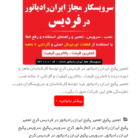
تعمیر پکیج ایران رادیاتور در فردیس کرج توسط کارشناسان ماهر و
دوره دیده با کمترین قیمت ، بالاترین کیفیت و گارانتی 2 ساله نصب
تعمیر پکیج ایران رادیاتور باید توسط کارشناسان و سرویسکاران مجرب
نمایندگی های این شرکت صورت بگیرد،…
بیشتر بخوانید
تعمیر پکیج
,
تعمیر پکیج ایران رادیاتور در فردیس کرج
,
تعمیر
پکیج ایران رادیاتور در کمال‌شهر کرج
,
سرویس پکیج
,
سرویس پکیج
ایران رادیاتور
,
سرویس پکیج ایران رادیاتور در فردیس کرج
,