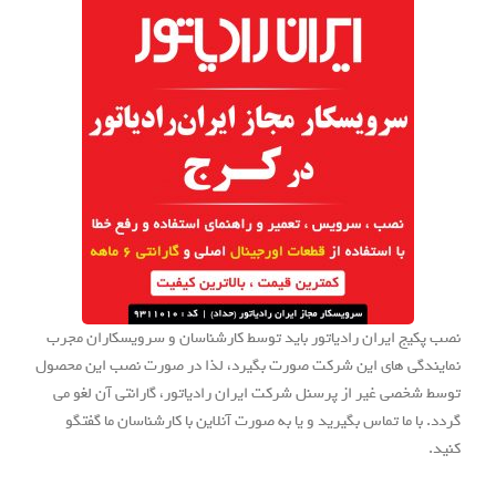
نصب پکیج ایران رادیاتور باید توسط کارشناسان و سرویسکاران مجرب
نمایندگی های این شرکت صورت بگیرد، لذا در صورت نصب این محصول
توسط شخصی غیر از پرسنل شرکت ایران رادیاتور، گارانتی آن لغو می
گردد. با ما تماس بگیرید و یا به صورت آنلاین با کارشناسان ما گفتگو
کنید.