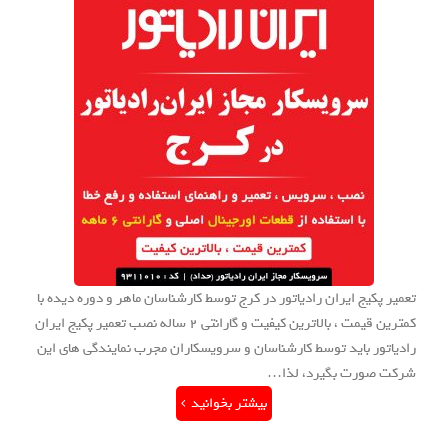
تعمیر پکیج ایران رادیاتور در کرج توسط کارشناسان ماهر و دوره دیده با
کمترین قیمت ، بالاترین کیفیت و گارانتی 2 ساله نصب تعمیر پکیج ایران
رادیاتور باید توسط کارشناسان و سرویسکاران مجرب نمایندگی های این
شرکت صورت بگیرد، لذا…
بیشتر بخوانید