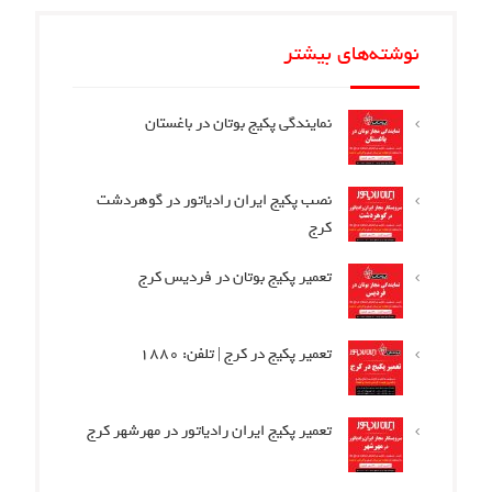
نوشته‌های بیشتر
نمایندگی پکیج بوتان در باغستان
نصب پکیج ایران رادیاتور در گوهردشت
کرج
تعمیر پکیج بوتان در فردیس کرج
تعمیر پکیج در کرج | تلفن: 1880
تعمیر پکیج ایران رادیاتور در مهرشهر کرج