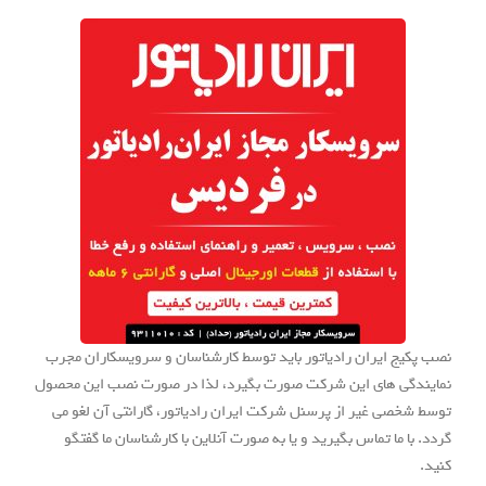
نصب پکیج ایران رادیاتور باید توسط کارشناسان و سرویسکاران مجرب
نمایندگی های این شرکت صورت بگیرد، لذا در صورت نصب این محصول
توسط شخصی غیر از پرسنل شرکت ایران رادیاتور، گارانتی آن لغو می
گردد. با ما تماس بگیرید و یا به صورت آنلاین با کارشناسان ما گفتگو
کنید.