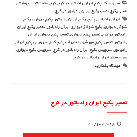
سرویسکار پکیج ایران رادیاتور در کرج
,
کرج
,
مناطق تحت پوشش
,
نصب پکیج
,
نصب پکیج ایران رادیاتور در کرج
ایران رادیاتور
,
پکیج
,
پکیج ایران رادیاتور
,
پکیج دیواری
,
پکیج
شوفاژ دیواری
,
پکیج شوفاژ دیواری ایران رادیاتور
,
تعمیر پکیج ایران
رادیاتور در کرج
,
تعمیر پکیج دیواری
,
تعمیر پکیج دیواری ایران
رادیاتور
,
تعمیر پکیج مهرشهر
,
تعمیرات پکیج کرج
,
سرویس پکیج ایران
رادیاتور
,
سرویس پکیج ایران رادیاتور در کرج
,
سرویس پکیج دیواری
,
سرویسکار ایران رادیاتور در کرج
دیدگاه بگذارید
تعمیر پکیج ایران رادیاتور در کرج
۱۲/۱۰/۱۳۹۸