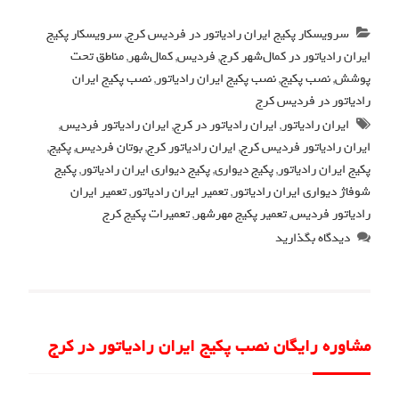
سرویسکار پکیج ایران رادیاتور در فردیس کرج
,
سرویسکار پکیج
ایران رادیاتور در کمال‌شهر کرج
,
فردیس
,
کمال‌شهر
,
مناطق تحت
پوشش
,
نصب پکیج
,
نصب پکیج ایران رادیاتور
,
نصب پکیج ایران
رادیاتور در فردیس کرج
ایران رادیاتور
,
ایران رادیاتور در کرج
,
ایران رادیاتور فردیس
,
ایران رادیاتور فردیس کرج
,
ایران رادیاتور کرج
,
بوتان فردیس
,
پکیج
,
پکیج ایران رادیاتور
,
پکیج دیواری
,
پکیج دیواری ایران رادیاتور
,
پکیج
شوفاژ دیواری ایران رادیاتور
,
تعمیر ایران رادیاتور
,
تعمیر ایران
رادیاتور فردیس
,
تعمیر پکیج مهرشهر
,
تعمیرات پکیج کرج
دیدگاه بگذارید
مشاوره رایگان نصب پکیج ایران رادیاتور در کرج