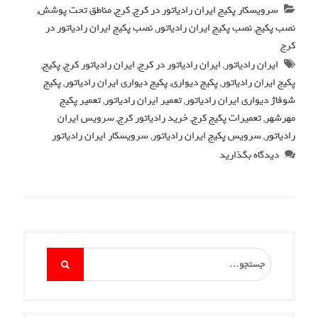
سرویسکار پکیج ایران رادیاتور در کرج
,
کرج
,
مناطق تحت پوشش
,
نصب پکیج
,
نصب پکیج ایران رادیاتور
,
نصب پکیج ایران رادیاتور در
کرج
ایران رادیاتور
,
ایران رادیاتور در کرج
,
ایران رادیاتور کرج
,
پکیج
,
پکیج ایران رادیاتور
,
پکیج دیواری
,
پکیج دیواری ایران رادیاتور
,
پکیج
شوفاژ دیواری ایران رادیاتور
,
تعمیر ایران رادیاتور
,
تعمیر پکیج
مهرشهر
,
تعمیرات پکیج کرج
,
خرید رادیاتور کرج
,
سرویس ایران
رادیاتور
,
سرویس پکیج ایران رادیاتور
,
سرویسکار ایران رادیاتور
دیدگاه بگذارید
Search
for: