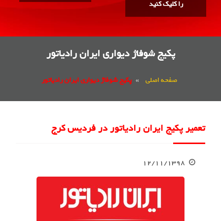
را کلیک کنید
پکیج شوفاژ دیواری ایران رادیاتور
صفحه اصلی
»
پکیج شوفاژ دیواری ایران رادیاتور
تعمیر پکیج ایران رادیاتور در فردیس کرج
۱۲/۱۱/۱۳۹۸