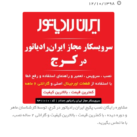
۱۲/۱۰/۱۳۹۸
مشاوره رایگان نصب پکیج ایران رادیاتور در کرج، توسط کارشناسان ماهر
و دوره دیده ، با کمترین قیمت ، بالاترین کیفیت و گارانتی 2 ساله نصب.
با ما تماس بگیرید.