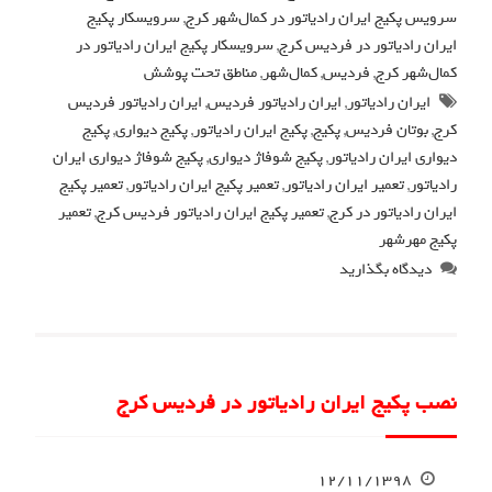
سرویس پکیج ایران رادیاتور در کمال‌شهر کرج
,
سرویسکار پکیج
ایران رادیاتور در فردیس کرج
,
سرویسکار پکیج ایران رادیاتور در
کمال‌شهر کرج
,
فردیس
,
کمال‌شهر
,
مناطق تحت پوشش
ایران رادیاتور
,
ایران رادیاتور فردیس
,
ایران رادیاتور فردیس
کرج
,
بوتان فردیس
,
پکیج
,
پکیج ایران رادیاتور
,
پکیج دیواری
,
پکیج
دیواری ایران رادیاتور
,
پکیج شوفاژ دیواری
,
پکیج شوفاژ دیواری ایران
رادیاتور
,
تعمیر ایران رادیاتور
,
تعمیر پکیج ایران رادیاتور
,
تعمیر پکیج
ایران رادیاتور در کرج
,
تعمیر پکیج ایران رادیاتور فردیس کرج
,
تعمیر
پکیج مهرشهر
دیدگاه بگذارید
نصب پکیج ایران رادیاتور در فردیس کرج
۱۲/۱۱/۱۳۹۸