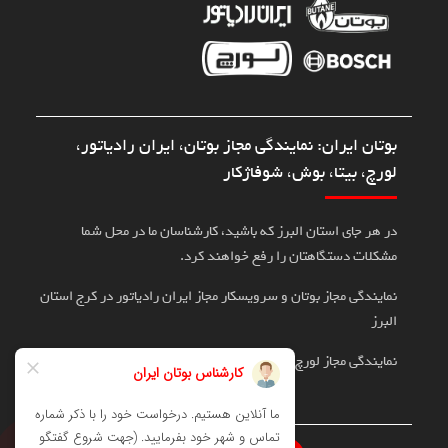
بوتان ایران: نمایندگی مجاز بوتان، ایران رادیاتور،
لورچ، بیتا، بوش، شوفاژکار
در هر جای استان البرز که باشید، کارشناسان ما در محل شما
مشکلات دستگاهتان را رفع خواهند کرد.
نمایندگی مجاز بوتان و سرویسکار مجاز ایران رادیاتور در کرج استان
البرز
نمایندگی مجاز لورچ، بوش، بیتا در کرج