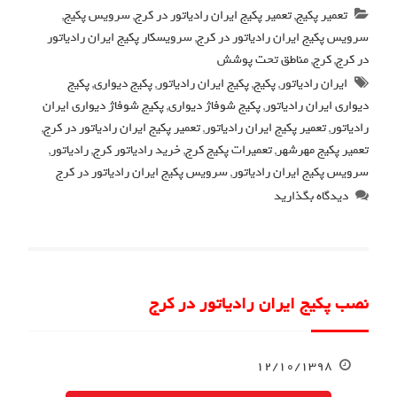
تعمیر پکیج
,
تعمیر پکیج ایران رادیاتور در کرج
,
سرویس پکیج
,
سرویس پکیج ایران رادیاتور در کرج
,
سرویسکار پکیج ایران رادیاتور
در کرج
,
کرج
,
مناطق تحت پوشش
ایران رادیاتور
,
پکیج
,
پکیج ایران رادیاتور
,
پکیج دیواری
,
پکیج
دیواری ایران رادیاتور
,
پکیج شوفاژ دیواری
,
پکیج شوفاژ دیواری ایران
رادیاتور
,
تعمیر پکیج ایران رادیاتور
,
تعمیر پکیج ایران رادیاتور در کرج
,
تعمیر پکیج مهرشهر
,
تعمیرات پکیج کرج
,
خرید رادیاتور کرج
,
رادیاتور
,
سرویس پکیج ایران رادیاتور
,
سرویس پکیج ایران رادیاتور در کرج
دیدگاه بگذارید
نصب پکیج ایران رادیاتور در کرج
۱۲/۱۰/۱۳۹۸