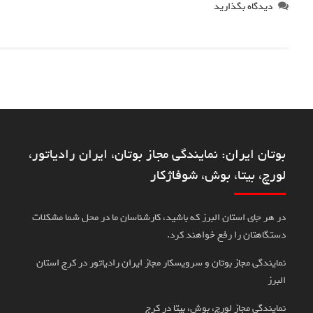
دیدگاه بگذارید
بوتان ایران: نمایندگی مجاز بوتان، ایران رادیاتور،
لورچ، بیتا، بوش، شوفاژکار
در هر جای استان البرز که باشید، کارشناسان ما در محل شما مشکلات
دستگاهتان را رفع خواهند کرد.
نمایندگی مجاز بوتان و سرویسکار مجاز ایران رادیاتور در کرج استان
البرز
نمایندگی مجاز لورچ، بوش، بیتا در کرج