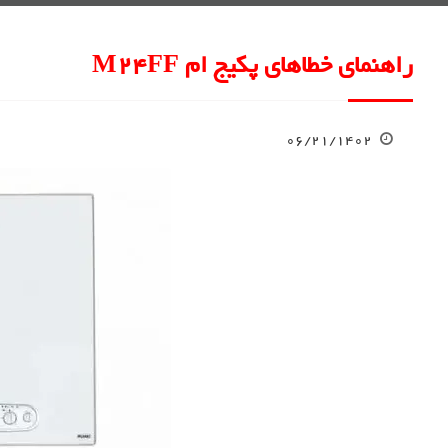
راهنمای خطاهای پکیج ام M24FF
۰۶/۲۱/۱۴۰۲