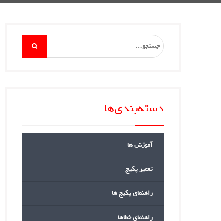
Search
for:
دسته‌بندی‌ها
آموزش ها
تعمیر پکیج
راهنمای پکیج ها
راهنمای خطاها