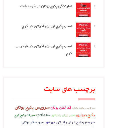
نمایندگی پکیج بوتان در خرمدشت
نصب پکیج ایران رادیاتور در کرج
نصب پکیج ایران رادیاتور در فردیس
کرج
برچسب های سایت
سرویس پکیج بوتان
کد خطای بوتان
سرویس بورد بوتان
پکیج دیواری
خطا perla
تعمیرات پکیج کرج
تعمیر ایران رادیاتور
سرویس پکیج ایران رادیاتور
سرویسکار بوتان
مهرشهر