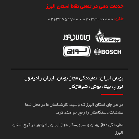
خدمات دهی در تمامی نقاط استان البرز
تلفن:
02633306000 / 02632754700
بوتان ایران: نمایندگی مجاز بوتان، ایران رادیاتور،
لورچ، بیتا، بوش، شوفاژکار
در هر جای استان البرز که باشید، کارشناسان ما در محل شما
مشکلات دستگاهتان را رفع خواهند کرد.
نمایندگی مجاز بوتان و سرویسکار مجاز ایران رادیاتور در کرج استان
البرز