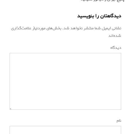
دیدگاهتان را بنویسید
نشانی ایمیل شما منتشر نخواهد شد.
بخش‌های موردنیاز علامت‌گذاری
شده‌اند
*
دیدگاه
*
نام
*