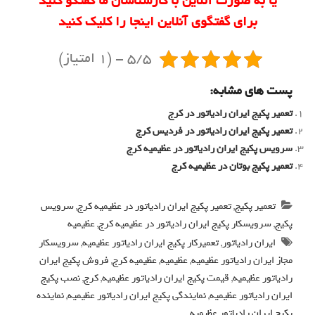
یا به صورت آنلاین با کارشناسان ما گفتگو کنید
برای گفتگوی آنلاین اینجا را کلیک کنید
5/5 - (1 امتیاز)
پست های مشابه:
تعمیر پکیج ایران رادیاتور در کرج
تعمیر پکیج ایران رادیاتور در فردیس کرج
سرویس پکیج ایران رادیاتور در عظیمیه کرج
تعمیر پکیج بوتان در عظیمیه کرج
تعمیر پکیج
,
تعمیر پکیج ایران رادیاتور در عظیمیه کرج
,
سرویس
پکیج
,
سرویسکار پکیج ایران رادیاتور در عظیمیه کرج
,
عظیمیه
ایران رادیاتور
,
تعمیرکار پکیج ایران رادیاتور عظیمیه
,
سرویسکار
مجاز ایران رادیاتور عظیمیه
,
عظیمیه
,
عظیمیه کرج
,
فروش پکیج ایران
رادیاتور عظیمیه
,
قیمت پکیج ایران رادیاتور عظیمیه
,
کرج
,
نصب پکیج
ایران رادیاتور عظیمیه
,
نمایندگی پکیج ایران رادیاتور عظیمیه
,
نماینده
پکیج ایران رادیاتور عظیمیه