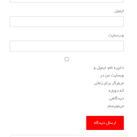
ایمیل
*
وب‌سایت
ذخیره نام، ایمیل و
وبسایت من در
مرورگر برای زمانی
که دوباره
دیدگاهی
می‌نویسم.