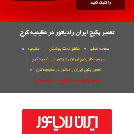
را کلیک کنید
تعمیر پکیج ایران رادیاتور در عظیمیه کرج
صفحه اصلی
»
مناطق تحت پوشش
»
عظیمیه
»
سرویسکار پکیج ایران رادیاتور در عظیمیه کرج
»
تعمیر پکیج ایران رادیاتور در عظیمیه کرج
»
تعمیر پکیج ایران رادیاتور در عظیمیه کرج