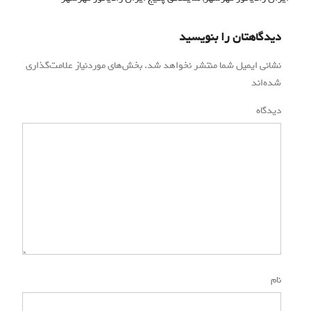
دیدگاهتان را بنویسید
نشانی ایمیل شما منتشر نخواهد شد.
بخش‌های موردنیاز علامت‌گذاری
شده‌اند
*
دیدگاه
*
نام
*