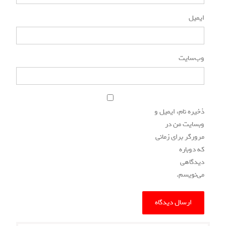
ایمیل
*
وب‌سایت
ذخیره نام، ایمیل و
وبسایت من در
مرورگر برای زمانی
که دوباره
دیدگاهی
می‌نویسم.