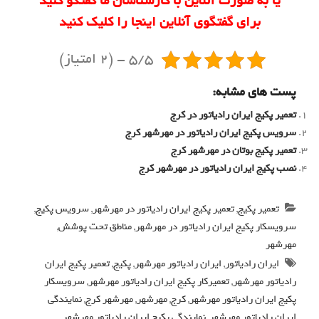
یا به صورت آنلاین با کارشناسان ما گفتگو کنید
برای گفتگوی آنلاین اینجا را کلیک کنید
5/5 - (2 امتیاز)
پست های مشابه:
تعمیر پکیج ایران رادیاتور در کرج
سرویس پکیج ایران رادیاتور در مهرشهر کرج
تعمیر پکیج بوتان در مهرشهر کرج
نصب پکیج ایران رادیاتور در مهرشهر کرج
تعمیر پکیج
,
تعمیر پکیج ایران رادیاتور در مهرشهر
,
سرویس پکیج
,
سرویسکار پکیج ایران رادیاتور در مهرشهر
,
مناطق تحت پوشش
,
مهرشهر
ایران رادیاتور
,
ایران رادیاتور مهرشهر
,
پکیج
,
تعمیر پکیج ایران
رادیاتور مهرشهر
,
تعمیرکار پکیج ایران رادیاتور مهرشهر
,
سرویسکار
پکیج ایران رادیاتور مهرشهر
,
کرج
,
مهرشهر
,
مهرشهر کرج
,
نمایندگی
ایران رادیاتور مهرشهر
,
نمایندگی پکیج ایران رادیاتور مهرشهر