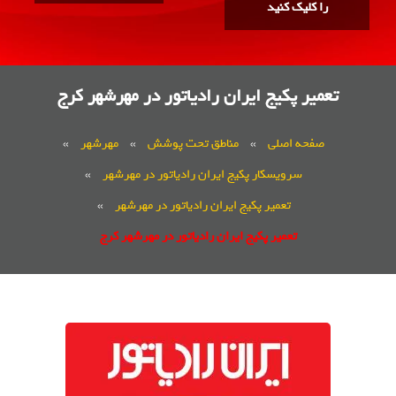
را کلیک کنید
تعمیر پکیج ایران رادیاتور در مهرشهر کرج
صفحه اصلی
»
مناطق تحت پوشش
»
مهرشهر
»
سرویسکار پکیج ایران رادیاتور در مهرشهر
»
تعمیر پکیج ایران رادیاتور در مهرشهر
»
تعمیر پکیج ایران رادیاتور در مهرشهر کرج