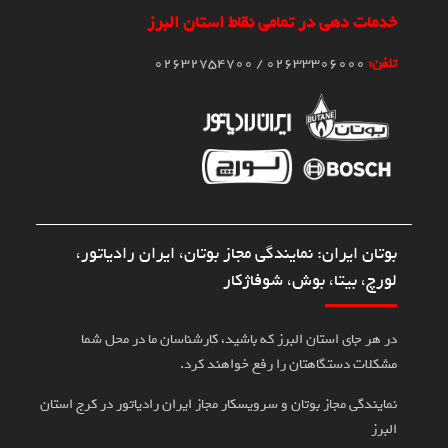
خدمات دهی در تمامی نقاط استان البرز
تلفن:
02633306000 / 02632754700
بوتان ایران: نمایندگی مجاز بوتان، ایران رادیاتور،
لورچ، بیتا، بوش، شوفاژکار
در هر جای استان البرز که باشید، کارشناسان ما در محل شما
مشکلات دستگاهتان را رفع خواهند کرد.
نمایندگی مجاز بوتان و سرویسکار مجاز ایران رادیاتور در کرج استان
البرز