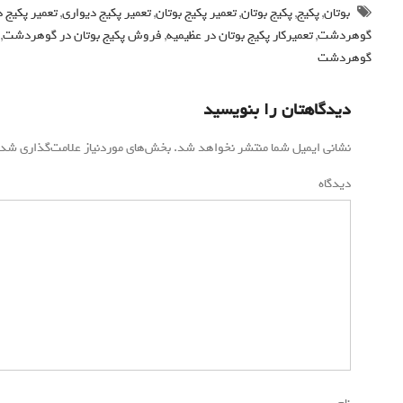
بوتان
,
پکیج
,
پکیج بوتان
,
تعمیر پکیج بوتان
,
تعمیر پکیج دیواری
,
تعمیر پکیج د
گوهردشت
,
تعمیرکار پکیج بوتان در عظیمیه
,
فروش پکیج بوتان در گوهردشت
,
گوهردشت
دیدگاهتان را بنویسید
نشانی ایمیل شما منتشر نخواهد شد.
بخش‌های موردنیاز علامت‌گذاری شده
دیدگاه
*