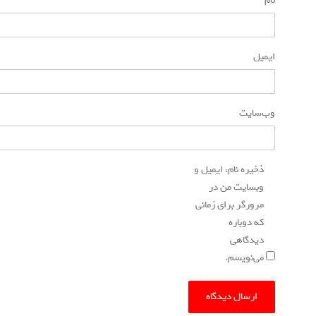
نام
*
ایمیل
*
وب‌سایت
ذخیره نام، ایمیل و
وبسایت من در
مرورگر برای زمانی
که دوباره
دیدگاهی
می‌نویسم.