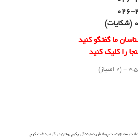
026-
)
ناسان ما گفتگو کنید
نجا را کلیک کنید
(2 امتیاز)
دشت
,
مناطق تحت پوشش
,
نمایندگی پکیج بوتان در گوهردشت کرج