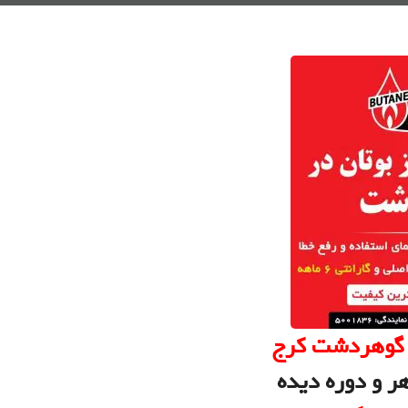
ر گوهردشت کرج
ر و دوره دیده