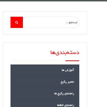
Search
for:
دسته‌بندی‌ها
آموزش ها
تعمیر پکیج
راهنمای پکیج ها
راهنمای خطاها