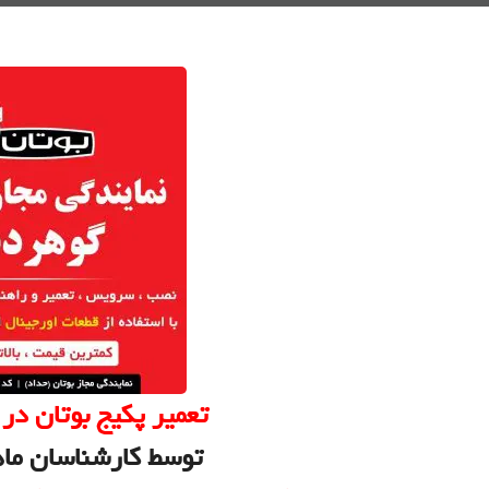
تعمیر پکیج بوتان د
توسط کارشناسان ماه