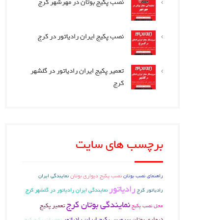
نصب پکیج بوتان در مهرشهر کرج
نصب پکیج ایران رادیاتور در کرج
تعمیر پکیج ایران رادیاتور در گلشهر
کرج
برچسب های سایت
نصب پکیج دیواری بوتان
راهنمای نصب بوتان
نمایندگی ایران
رادیاتور
رادیاتور کرج
نمایندگی ایران رادیاتور در گلشهر کرج
نمایندگی بوتان کرج
تعمیر پکیج
محل نصب پکیج
دیواری بوتان
سرویس پکیج ایران رادیاتور
تعمیرات پکیج کرج