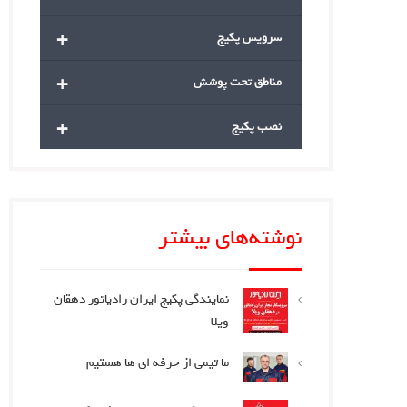
+
سرویس پکیج
+
مناطق تحت پوشش
+
نصب پکیج
نوشته‌های بیشتر
نمایندگی پکیج ایران رادیاتور دهقان
ویلا
ما تیمی از حرفه ای ها هستیم