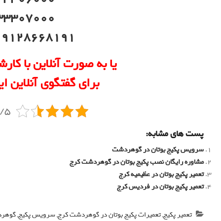
33307000
09128668191 (شکایات
یا به صورت آنلاین با کارش
برای گفتگوی آنلاین ای
3.5/5 - 
پست های مشابه:
سرویس پکیج بوتان در گوهردشت
مشاوره رایگان نصب پکیج بوتان در گوهردشت کرج
تعمیر پکیج بوتان در عظیمیه کرج
تعمیر پکیج بوتان در فردیس کرج
تعمیر پکیج
,
تعمیرات پکیج بوتان در گوهردشت کرج
,
سرویس پکیج
,
گوهر