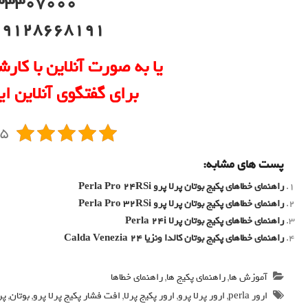
33307000
09128668191 (شکایات
یا به صورت آنلاین با کارش
برای گفتگوی آنلاین ای
5/5 - 
پست های مشابه:
راهنمای خطاهای پکیج بوتان پرلا پرو Perla Pro 24RSi
راهنمای خطاهای پکیج بوتان پرلا پرو Perla Pro 32RSi
راهنمای خطاهای پکیج بوتان پرلا Perla 24i
راهنمای خطاهای پکیج بوتان کالدا ونزیا Calda Venezia 24
آموزش ها
,
راهنمای پکیج ها
,
راهنمای خطاها
ارور perla
,
ارور پرلا پرو
,
ارور پکیج پرلا
,
افت فشار پکیج پرلا پرو
,
بوتان
,
پر