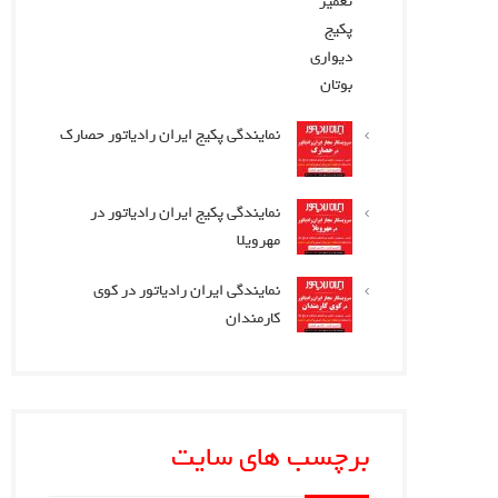
نمایندگی پکیج ایران رادیاتور حصارک
نمایندگی پکیج ایران رادیاتور در
مهرویلا
نمایندگی ایران رادیاتور در کوی
کارمندان
برچسب های سایت