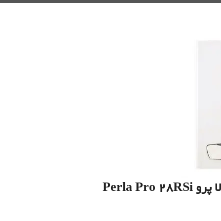
Perla Pr