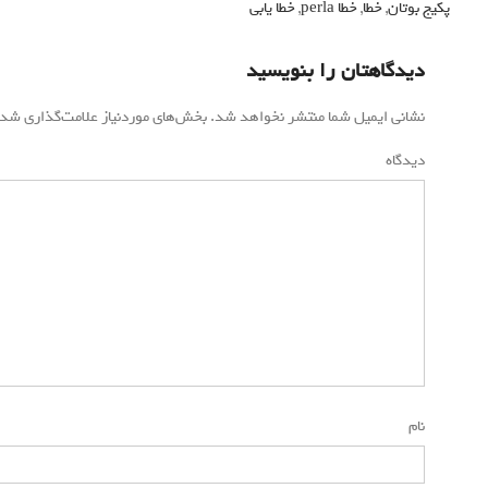
پکیج بوتان
,
خطا
,
خطا perla
,
خطا یابی
دیدگاهتان را بنویسید
نشانی ایمیل شما منتشر نخواهد شد.
بخش‌های موردنیاز علامت‌گذاری شده
دیدگاه
*
نام
*