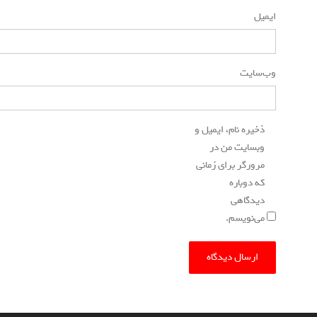
ایمیل
*
وب‌سایت
ذخیره نام، ایمیل و
وبسایت من در
مرورگر برای زمانی
که دوباره
دیدگاهی
می‌نویسم.