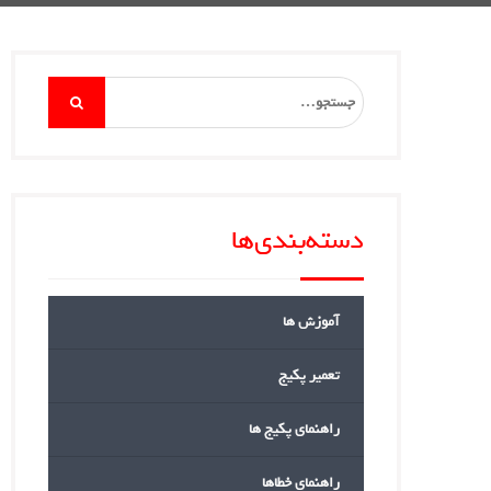
Search
for:
دسته‌بندی‌ها
آموزش ها
تعمیر پکیج
راهنمای پکیج ها
راهنمای خطاها