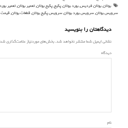
بوتان
,
بوتان فردیس
,
بورد بوتان
,
پکیج
,
پکیج بوتان
,
تعمیر بوتان
,
تعمیر بورد
سرویس بوتان
,
سرویس بورد بوتان
,
سرویس پکیج بوتان
,
قطعات بوتان
,
قیمت ب
دیدگاهتان را بنویسید
نشانی ایمیل شما منتشر نخواهد شد.
بخش‌های موردنیاز علامت‌گذاری شده
دیدگاه
*
نام
*