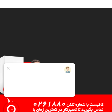
0261880
کافیست با شماره تلفن
تماس بگیرید تا تعمیرکار در کمترین زمان با