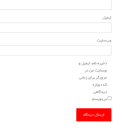
ایمیل
*
وب‌سایت
ذخیره نام، ایمیل و
وبسایت من در
مرورگر برای زمانی
که دوباره
دیدگاهی
می‌نویسم.