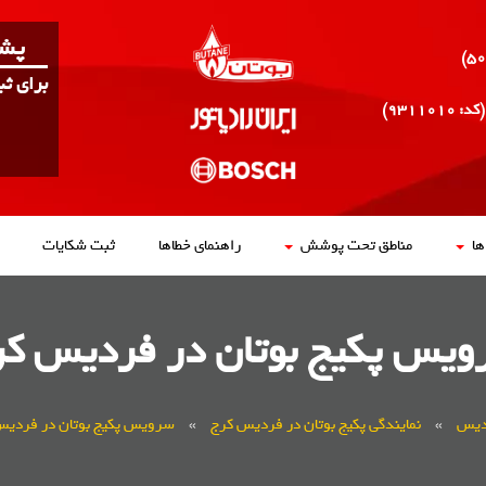
پشت
برای ث
(کد: ۹۳۱۱۰۱۰)
ا
مناطق تحت پوشش
راهنمای خطاها
ثبت شکایات
ویس پکیج بوتان در فردیس کر
دیس
»
نمایندگی پکیج بوتان در فردیس کرج
»
سرویس پکیج بوتان در فردیس