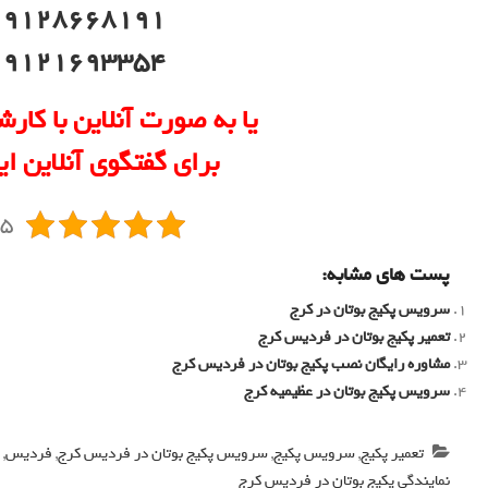
09128668191 (شکایات
09121693354 (شکایات
یا به صورت آنلاین با کارش
برای گفتگوی آنلاین ای
5/5 - 
پست های مشابه:
سرویس پکیج بوتان در کرج
تعمیر پکیج بوتان در فردیس کرج
مشاوره رایگان نصب پکیج بوتان در فردیس کرج
سرویس پکیج بوتان در عظیمیه کرج
تعمیر پکیج
,
سرویس پکیج
,
سرویس پکیج بوتان در فردیس کرج
,
فردیس
,
ک
نمایندگی پکیج بوتان در فردیس کرج