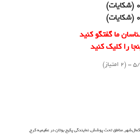
)
)
ناسان ما گفتگو کنید
نجا را کلیک کنید
(2 امتیاز)
مال‌شهر
,
مناطق تحت پوشش
,
نمایندگی پکیج بوتان در عظیمیه کرج
,