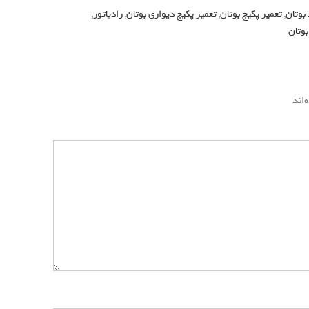
 بوتان
,
تعمیر پکیج بوتان
,
تعمیر پکیج دیواری بوتان
,
رادیاتور
,
وتان
‌اند
*