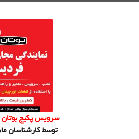
سرویس پکیج بوتان 
توسط کارشناسان ماه