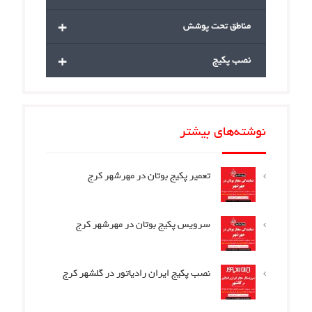
+
مناطق تحت پوشش
+
نصب پکیج
نوشته‌های بیشتر
تعمیر پکیج بوتان در مهرشهر کرج
سرویس پکیج بوتان در مهرشهر کرج
نصب پکیج ایران رادیاتور در گلشهر کرج