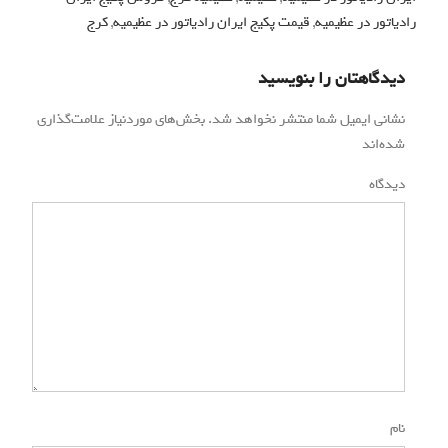
رادیاتور در عظیمیه
,
قیمت پکیج ایران رادیاتور در عظیمیه
,
کرج
دیدگاهتان را بنویسید
نشانی ایمیل شما منتشر نخواهد شد.
بخش‌های موردنیاز علامت‌گذاری
شده‌اند
*
دیدگاه
*
نام
*