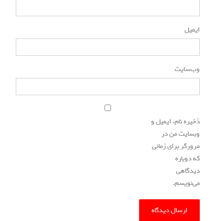
ایمیل
*
وب‌سایت
ذخیره نام، ایمیل و
وبسایت من در
مرورگر برای زمانی
که دوباره
دیدگاهی
می‌نویسم.