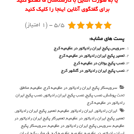
یا به صورت آنلاین با کارشناسان ما گفتگو کنید
برای گفتگوی آنلاین اینجا را کلیک کنید
5/5 - (1 امتیاز)
پست های مشابه:
سرویس پکیج ایران رادیاتور در عظیمیه کرج
تعمیر پکیج ایران رادیاتور در عظیمیه کرج
نصب پکیج بوتان در عظیمیه کرج
نصب پکیج ایران رادیاتور در گلشهر کرج
سرویسکار پکیج ایران رادیاتور در عظیمیه کرج
,
عظیمیه
,
مناطق
تحت پوشش
,
نصب پکیج
,
نصب پکیج ایران رادیاتور
,
نصب پکیج ایران
رادیاتور در عظیمیه کرج
ایران رادیاتور
,
ایران رادیاتور عظیمیه
,
تعمیر پکیج ایران رادیاتور
,
تعمیر پکیج ایران رادیاتور در عظیمیه
,
تعمیرکار پکیج ایران رادیاتور در
عظیمیه
,
سرویس پکیج ایران رادیاتور در عظیمیه
,
سرویسکار پکیج
ایران رادیاتور در عظیمیه
,
عظیمیه
,
عظیمیه کرج
,
فروش پکیج ایران