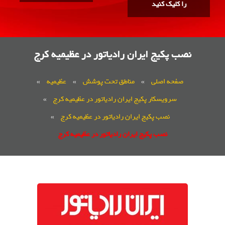
را کلیک کنید
نصب پکیج ایران رادیاتور در عظیمیه کرج
صفحه اصلی
»
مناطق تحت پوشش
»
عظیمیه
»
سرویسکار پکیج ایران رادیاتور در عظیمیه کرج
»
نصب پکیج ایران رادیاتور در عظیمیه کرج
»
نصب پکیج ایران رادیاتور در عظیمیه کرج