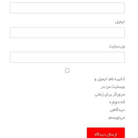
ایمیل
*
وب‌سایت
ذخیره نام، ایمیل و
وبسایت من در
مرورگر برای زمانی
که دوباره
دیدگاهی
می‌نویسم.