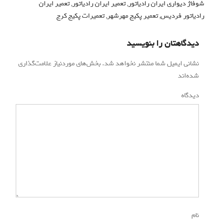
شوفاژ دیواری ایران رادیاتور
,
تعمیر ایران رادیاتور
,
تعمیر ایران
رادیاتور فردیس
,
تعمیر پکیج مهرشهر
,
تعمیرات پکیج کرج
دیدگاهتان را بنویسید
نشانی ایمیل شما منتشر نخواهد شد.
بخش‌های موردنیاز علامت‌گذاری
شده‌اند
*
دیدگاه
*
نام
*