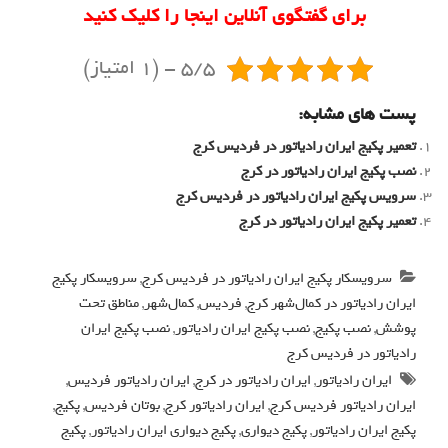
برای گفتگوی آنلاین اینجا را کلیک کنید
5/5 - (1 امتیاز)
پست های مشابه:
تعمیر پکیج ایران رادیاتور در فردیس کرج
نصب پکیج ایران رادیاتور در کرج
سرویس پکیج ایران رادیاتور در فردیس کرج
تعمیر پکیج ایران رادیاتور در کرج
سرویسکار پکیج ایران رادیاتور در فردیس کرج
,
سرویسکار پکیج
ایران رادیاتور در کمال‌شهر کرج
,
فردیس
,
کمال‌شهر
,
مناطق تحت
پوشش
,
نصب پکیج
,
نصب پکیج ایران رادیاتور
,
نصب پکیج ایران
رادیاتور در فردیس کرج
ایران رادیاتور
,
ایران رادیاتور در کرج
,
ایران رادیاتور فردیس
,
ایران رادیاتور فردیس کرج
,
ایران رادیاتور کرج
,
بوتان فردیس
,
پکیج
,
پکیج ایران رادیاتور
,
پکیج دیواری
,
پکیج دیواری ایران رادیاتور
,
پکیج