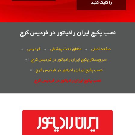
را کلیک کنید
نصب پکیج ایران رادیاتور در فردیس کرج
صفحه اصلی
»
مناطق تحت پوشش
»
فردیس
»
سرویسکار پکیج ایران رادیاتور در فردیس کرج
»
نصب پکیج ایران رادیاتور در فردیس کرج
»
نصب پکیج ایران رادیاتور در فردیس کرج