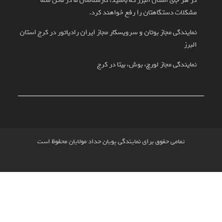
ی استان البرز که باشید، کارشناسان ما در محل شما
دستگاهتان را رفع خواهند کرد.
 مجاز بوتان و سرویسکار مجاز ایران رادیاتور در کرج استان
 مجاز لورچ، بوش، بیتا در کرج
ی حقوق برای نمایندگی پویان حداد مولایان محفوظ است