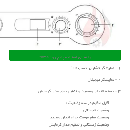
راهنمای استفاده پکیج روما roma
 تنظیم در سه وضعیت :
ت تابستانی
ت قطع موقت / راه اندازی مجدد
ت زمستانی و تنظیم مدار گرمایش