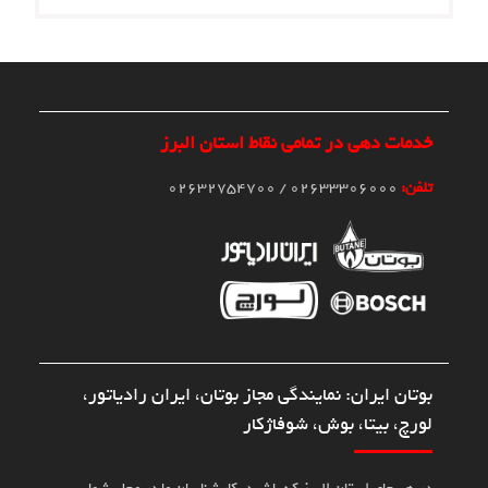
دهی در تمامی نقاط استان البرز
یران: نمایندگی مجاز بوتان، ایران رادیاتور،
بیتا، بوش، شوفاژکار