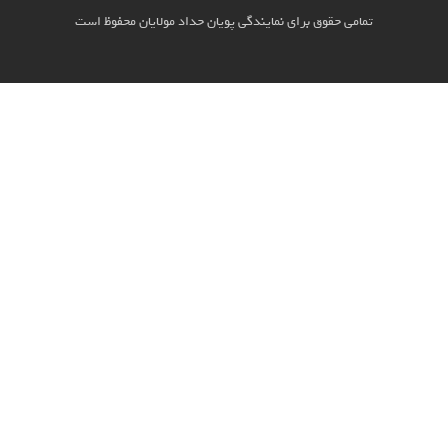
امی حقوق برای نمایندگی پویان حداد مولایان محفوظ است