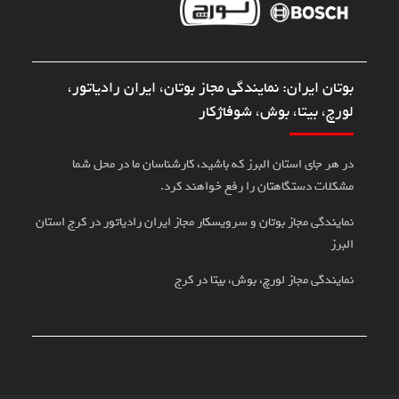
ایران: نمایندگی مجاز بوتان، ایران رادیاتور،
 بیتا، بوش، شوفاژکار
جای استان البرز که باشید، کارشناسان ما در محل شما
 دستگاهتان را رفع خواهند کرد.
گی مجاز بوتان و سرویسکار مجاز ایران رادیاتور در کرج استان
ی مجاز لورچ، بوش، بیتا در کرج