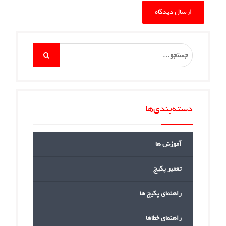
Search
for:
دسته‌بندی‌ها
آموزش ها
تعمیر پکیج
راهنمای پکیج ها
راهنمای خطاها