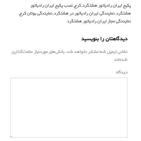
پکیج ایران رادیاتور هشتگرد
,
کرج
,
نصب پکیج ایران رادیاتور
هشتگرد
,
نمایندگی ایران رادیاتور در هشتگرد
,
نمایندگی بوتان کرج
,
نمایندگی مجاز ایران رادیاتور هشتگرد
دیدگاهتان را بنویسید
نشانی ایمیل شما منتشر نخواهد شد.
بخش‌های موردنیاز علامت‌گذاری
شده‌اند
*
دیدگاه
*