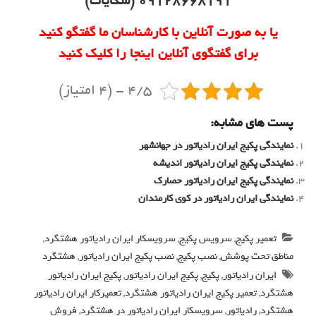
09128668191 (شکایات)
یا به صورت آنلاین با کارشناسان ما گفتگو کنید
برای گفتگوی آنلاین اینجا را کلیک کنید
4/5 - (4 امتیاز)
پست های مشابه:
نمایندگی پکیج ایران رادیاتور در جهانشهر
نمایندگی پکیج ایران رادیاتور اندیشه
نمایندگی پکیج ایران رادیاتور حصارک
نمایندگی ایران رادیاتور در کوی کارمندان
تعمیر پکیج
,
سرویس پکیج
,
سرویسکار ایران رادیاتور هشتگرد
,
مناطق تحت پوشش
,
نصب پکیج
,
نصب پکیج ایران رادیاتور
,
هشتگرد
ایران رادیاتور
,
پکیج
,
پکیج ایران رادیاتور
,
پکیج ایران رادیاتور
هشتگرد
,
تعمیر پکیج ایران رادیاتور هشتگرد
,
تعمیرکار ایران رادیاتور
هشتگرد
,
رادیاتور
,
سرویسکار ایران رادیاتور در هشتگرد
,
فروش