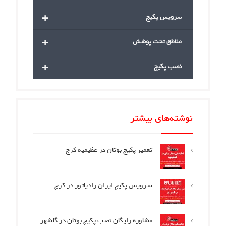
+
سرویس پکیج
+
مناطق تحت پوشش
+
نصب پکیج
نوشته‌های بیشتر
تعمیر پکیج بوتان در عظیمیه کرج
سرویس پکیج ایران رادیاتور در کرج
مشاوره رایگان نصب پکیج بوتان در گلشهر