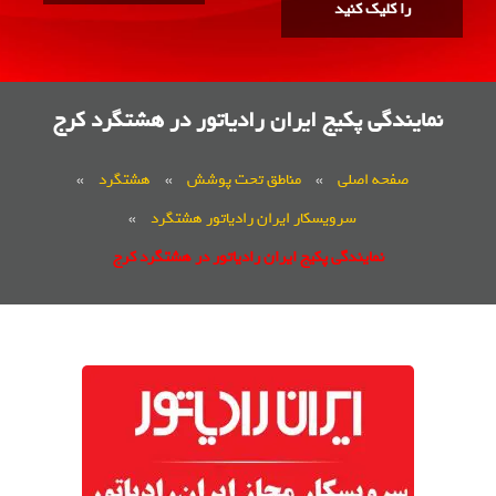
را کلیک کنید
نمایندگی پکیج ایران رادیاتور در هشتگرد کرج
صفحه اصلی
»
مناطق تحت پوشش
»
هشتگرد
»
سرویسکار ایران رادیاتور هشتگرد
»
نمایندگی پکیج ایران رادیاتور در هشتگرد کرج