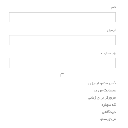
نام
*
ایمیل
*
وب‌سایت
ذخیره نام، ایمیل و
وبسایت من در
مرورگر برای زمانی
که دوباره
دیدگاهی
می‌نویسم.