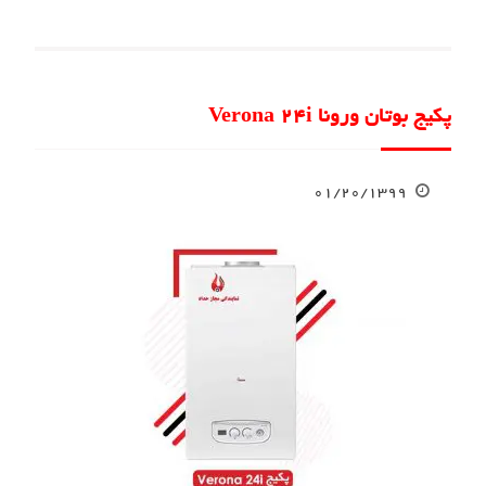
پکیج بوتان ورونا Verona 24i
۰۱/۲۰/۱۳۹۹