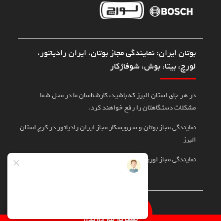
بوتان ایران: نمایندگی مجاز بوتان، ایران رادیاتور،
لورچ، بیتا، بوش، شوفاژکار
در هر جای استان البرز که باشید، کارشناسان ما در محل شما
مشکلات دستگاهتان را رفع خواهند کرد.
نمایندگی مجاز بوتان و سرویسکار مجاز ایران رادیاتور در کرج استان
البرز
نمایندگی مجاز لورچ، بوش، بیتا در کرج
تماس با سرویسکار
تعمیرکار نیاز دارید؟