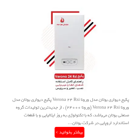
پکیج دیواری بوتان مدل ورونا Verona 24 Rsi پکیج دیواری بوتان مدل
ورونا Verona 24 Rsi (ورونا 24000) ، از جدیدترین تولیدات گروه
صنعتی بوتان می‌باشد، که با تکنولوژی به روز ایتالیایی و با قطعات
استاندارد اروپایی در شرکت بوتان…
بیشتر بخوانید