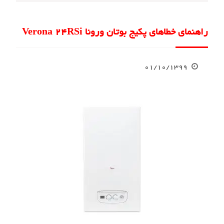
راهنمای خطاهای پکیج بوتان ورونا Verona 24RSi
۰۱/۱۰/۱۳۹۹