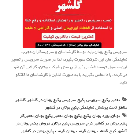
سرویس پکیج بوتان باید توسط کارشناسان و سرویسکاران مجرب
نمایندگی های این شرکت صورت بگیرد، لذا در صورت سرویس و تعمیر
این محصول توسط شخصی غیر از پرسنل شرکت بوتان، گارانتی آن لغو
می گردد. با ما تماس بگیرید یا به صورت آنلاین با کارشناسان ما گفتگو
کنید.
تعمیر پکیج
,
سرویس پکیج
,
سرویس پکیج بوتان در گلشهر
,
گلشهر
,
مناطق تحت پوشش
,
نمایندگی پکیج بوتان در گلشهر
بوتان
,
بورد بوتان
,
پکیج
,
پکیج بوتان
,
تعمیر پکیج بوتان
,
تعمیرکار
پکیج بوتان در گلشهر کرج
,
سرویس پکیج بوتان
,
فروش پکیج بوتان در
گلشهر کرج
,
قطعات بوتان
,
قیمت بوتان
,
قیمت پکیج بوتان در گلشهر