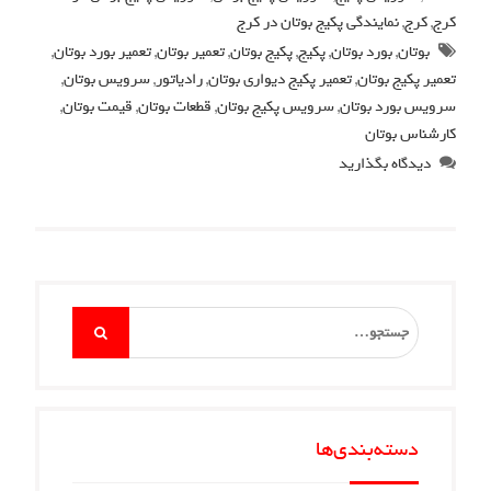
کرج
,
کرج
,
نمایندگی پکیج بوتان در کرج
بوتان
,
بورد بوتان
,
پکیج
,
پکیج بوتان
,
تعمیر بوتان
,
تعمیر بورد بوتان
,
تعمیر پکیج بوتان
,
تعمیر پکیج دیواری بوتان
,
رادیاتور
,
سرویس بوتان
,
سرویس بورد بوتان
,
سرویس پکیج بوتان
,
قطعات بوتان
,
قیمت بوتان
,
کارشناس بوتان
دیدگاه بگذارید
Search
for:
دسته‌بندی‌ها