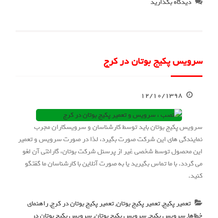
دیدگاه بگذارید
سرویس پکیج بوتان در کرج
۱۲/۱۰/۱۳۹۸
سرویس پکیج بوتان باید توسط کارشناسان و سرویسکاران مجرب
نمایندگی های این شرکت صورت بگیرد، لذا در صورت سرویس و تعمیر
این محصول توسط شخصی غیر از پرسنل شرکت بوتان، گارانتی آن لغو
می گردد. با ما تماس بگیرید یا به صورت آنلاین با کارشناسان ما گفتگو
کنید.
تعمیر پکیج
,
تعمیر پکیج بوتان
,
تعمیر پکیج بوتان در کرج
,
راهنمای
خطاها
,
سرویس پکیج
,
سرویس پکیج بوتان
,
سرویس پکیج بوتان در