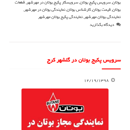
بوتان
,
سرویس پکیج بوتان
,
سرویسکار پکیج بوتان در مهرشهر
,
قطعات
بوتان
,
قیمت بوتان
,
کارشناس بوتان
,
نمایندگی بوتان در مهرشهر
,
نمایندگی بوتان مهرشهر
,
نمایندگی پکیج بوتان مهرشهر
دیدگاه بگذارید
سرویس پکیج بوتان در گلشهر کرج
۱۲/۱۹/۱۳۹۸