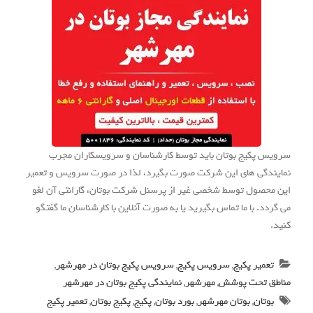
سرویس پکیج بوتان باید توسط کارشناسان و سرویسکاران مجرب
نمایندگی های این شرکت صورت بگیرد، لذا در صورت سرویس و تعمیر
این محصول توسط شخصی غیر از پرسنل شرکت بوتان، گارانتی آن لغو
می گردد. با ما تماس بگیرید یا به صورت آنلاین با کارشناسان ما گفتگو
کنید.
تعمیر پکیج
,
سرویس پکیج
,
سرویس پکیج بوتان در مهرشهر
,
مناطق تحت پوشش
,
مهرشهر
,
نمایندگی پکیج بوتان در مهرشهر
بوتان
,
بوتان مهرشهر
,
بورد بوتان
,
پکیج
,
پکیج بوتان
,
تعمیر پکیج