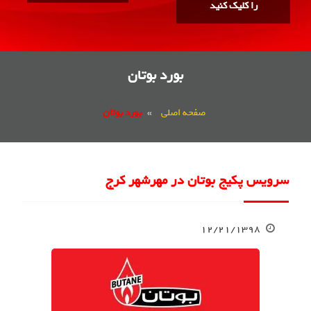
را کلیک کنید
بورد بوتان
صفحه اصلی
»
بورد بوتان
سرویس پکیج بوتان در مهرشهر کرج
۱۲/۲۱/۱۳۹۸