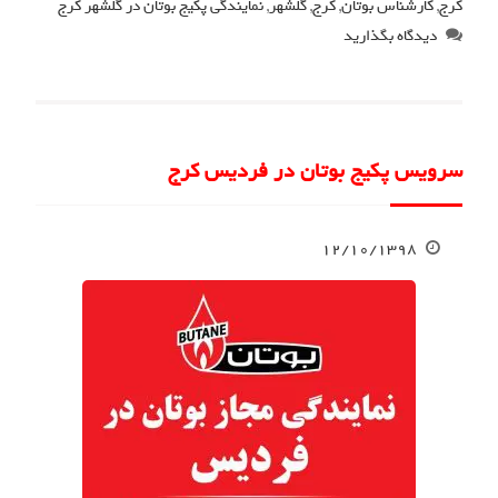
کرج
,
کارشناس بوتان
,
کرج
,
گلشهر
,
نمایندگی پکیج بوتان در گلشهر کرج
دیدگاه بگذارید
سرویس پکیج بوتان در فردیس کرج
۱۲/۱۰/۱۳۹۸