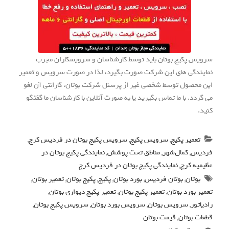
سرویس پکیج بوتان باید توسط کارشناسان و سرویسکاران مجرب
نمایندگی های این شرکت صورت بگیرد، لذا در صورت سرویس و تعمیر
این محصول توسط شخصی غیر از پرسنل شرکت بوتان، گارانتی آن لغو
می گردد. با ما تماس بگیرید یا به صورت آنلاین با کارشناسان ما گفتگو
کنید.
تعمیر پکیج
,
سرویس پکیج
,
سرویس پکیج بوتان در فردیس کرج
,
فردیس
,
کمال‌شهر
,
مناطق تحت پوشش
,
نمایندگی پکیج بوتان در
عظیمیه کرج
,
نمایندگی پکیج بوتان در فردیس کرج
بوتان
,
بوتان فردیس
,
بورد بوتان
,
پکیج
,
پکیج بوتان
,
تعمیر بوتان
,
تعمیر بورد بوتان
,
تعمیر پکیج بوتان
,
تعمیر پکیج دیواری بوتان
,
رادیاتور
,
سرویس بوتان
,
سرویس بورد بوتان
,
سرویس پکیج بوتان
,
قطعات بوتان
,
قیمت بوتان