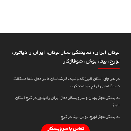
بوتان ایران: نمایندگی مجاز بوتان، ایران رادیاتور،
لورچ، بیتا، بوش، شوفاژکار
در هر جای استان البرز که باشید، کارشناسان ما در محل شما مشکلات
دستگاهتان را رفع خواهند کرد.
نمایندگی مجاز بوتان و سرویسکار مجاز ایران رادیاتور در کرج استان
البرز
نمایندگی مجاز لورچ، بوش، بیتا در کرج
تماس با سرویسکار