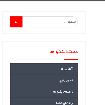
Search
for:
دسته‌بندی‌ها
آموزش ها
تعمیر پکیج
راهنمای پکیج ها
راهنمای خطاها