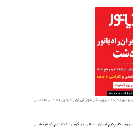
 دوره دیده سرویسکار مجاز ایران رادیاتور حداد | با ما تماس
رویسکار پکیج ایران رادیاتور در گوهردشت کرج
,
گوهردشت
,