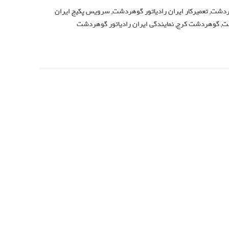
هردشت
,
تعمیرکار ایران رادیاتور گوهردشت
,
سرویس پکیج ایران
ت
,
گوهردشت کرج
,
نمایندگی ایران رادیاتور گوهردشت