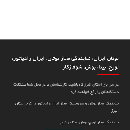
بوتان ایران: نمایندگی مجاز بوتان، ایران رادیاتور،
لورچ، بیتا، بوش، شوفاژکار
در هر جای استان البرز که باشید، کارشناسان ما در محل شما مشکلات
دستگاهتان را رفع خواهند کرد.
نمایندگی مجاز بوتان و سرویسکار مجاز ایران رادیاتور در کرج استان
البرز
نمایندگی مجاز لورچ، بوش، بیتا در کرج