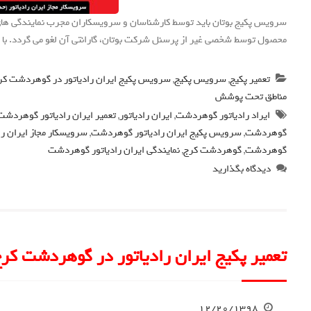
سرویس پکیج بوتان باید توسط کارشناسان و سرویسکاران مجرب نمایندگی ه
محصول توسط شخصی غیر از پرسنل شرکت بوتان، گارانتی آن لغو می گردد. با ما 
تعمیر پکیج
,
سرویس پکیج
,
سرویس پکیج ایران رادیاتور در گوهردشت کر
مناطق تحت پوشش
ایراد رادیاتور گوهردشت
,
ایران رادیاتور
,
تعمیر ایران رادیاتور گوهردشت
گوهردشت
,
سرویس پکیج ایران رادیاتور گوهردشت
,
سرویسکار مجاز ایران ر
گوهردشت
,
گوهردشت کرج
,
نمایندگی ایران رادیاتور گوهردشت
دیدگاه بگذارید
تعمیر پکیج ایران رادیاتور در گوهردشت کر
۱۲/۲۰/۱۳۹۸