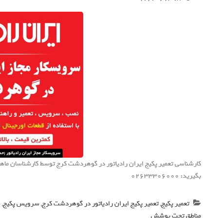
کارشناسی تعمیر پکیج ایران رادیاتور در گوهردشت کرج توسط کارشناسان ماهر و
بگیرید: 02633306000
تعمیر پکیج
,
تعمیر پکیج ایران رادیاتور در گوهردشت کرج
,
سرویس پکیج
,
س
مناطق تحت پوشش