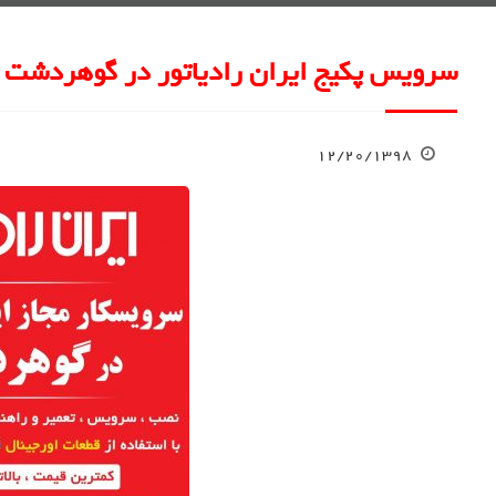
سرویس پکیج ایران رادیاتور در گوهردشت 
۱۲/۲۰/۱۳۹۸