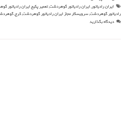
ایران رادیاتور
,
ایران رادیاتور گوهردشت
,
تعمیر پکیج ایران رادیاتور گو
رادیاتور گوهردشت
,
سرویسکار مجاز ایران رادیاتور گوهردشت
,
کرج
,
گوهردش
دیدگاه بگذارید