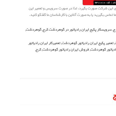
ای این شرکت صورت بگیرد، لذا در صورت سرویس و تعمیر این
تماس بگیرید یا به صورت آنلاین با کارشناسان ما گفتگو کنید.
ج
,
سرویسکار پکیج ایران رادیاتور در گوهردشت کرج
,
گوهردشت
,
,
تعمیر پکیج ایران رادیاتور گوهردشت
,
تعمیرکار ایران رادیاتور
ادیاتور گوهردشت
,
فروش ایران رادیاتور گوهردشت
,
کرج
,
ج