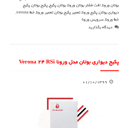
بوتان ورونا
,
افت فشار بوتان ورونا
,
بوتان
,
پکیج
,
پکیج بوتان
,
پکیج
دیواری بوتان
,
پکیج ورونا
,
تعمیر پکیج بوتان
,
تعمیر ورونا
,
خطا verona
,
خطا ورونا
,
سرویس ورونا
دیدگاه بگذارید
پکیج دیواری بوتان مدل ورونا Verona 24 RSi
۰۱/۱۰/۱۳۹۹