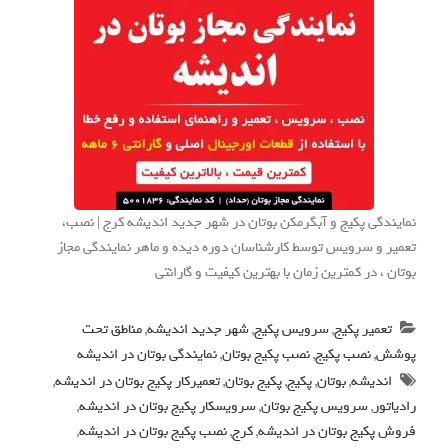
نمایندگی پکیج و آبگرمکن بوتان در شهر جدید اندیشه کرج | نصب،
تعمیر و سرویس توسط کارشناسان دوره دیده و ماهر نمایندگی مجاز
بوتان ، در کمترین زمان با بهترین کیفیت و گارانتی
تعمیر پکیج
,
سرویس پکیج
,
شهر جدید اندیشه
,
مناطق تحت
پوشش
,
نصب پکیج
,
نصب پکیج بوتان
,
نمایندگی بوتان در اندیشه
اندیشه
,
بوتان
,
پکیج
,
پکیج بوتان
,
تعمیرکار پکیج بوتان در اندیشه
,
رادیاتور
,
سرویس پکیج بوتان
,
سرویسکار پکیج بوتان در اندیشه
,
فروش پکیج بوتان در اندیشه
,
کرج
,
نصب پکیج بوتان در اندیشه
,