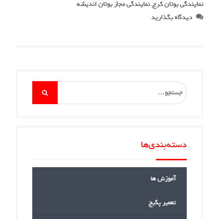
نمایندگی بوتان کرج
,
نمایندگی مجاز بوتان اندیشه
دیدگاه بگذارید
Search
for:
دسته‌بندی‌ها
آموزش ها
تعمیر پکیج