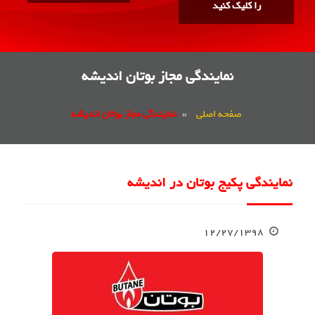
را کلیک کنید
نمایندگی مجاز بوتان اندیشه
صفحه اصلی
»
نمایندگی مجاز بوتان اندیشه
نمایندگی پکیج بوتان در اندیشه
۱۲/۲۷/۱۳۹۸