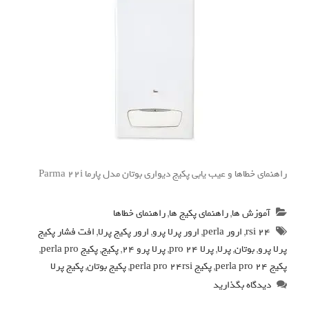
راهنمای خطاها و عیب یابی پکیج دیواری بوتان مدل پارما Parma 22i
آموزش ها
,
راهنمای پکیج ها
,
راهنمای خطاها
24 rsi
,
ارور perla
,
ارور پرلا پرو
,
ارور پکیج پرلا
,
افت فشار پکیج
پرلا پرو
,
بوتان
,
پرلا
,
پرلا pro 24
,
پرلا پرو 24
,
پکیج
,
پکیج perla pro
,
پکیج perla pro 24
,
پکیج perla pro 24rsi
,
پکیج بوتان
,
پکیج پرلا
دیدگاه بگذارید