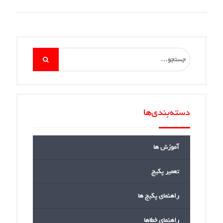
Search
for:
دسته‌بندی‌ها
آموزش ها
تعمیر پکیج
راهنمای پکیج ها
راهنمای خطاها