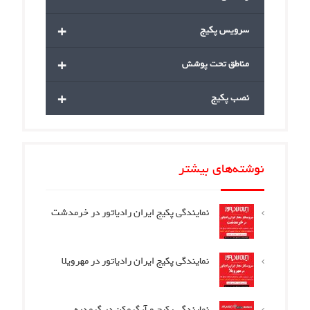
+
سرویس پکیج
+
مناطق تحت پوشش
+
نصب پکیج
نوشته‌های بیشتر
نمایندگی پکیج ایران رادیاتور در خرمدشت
نمایندگی پکیج ایران رادیاتور در مهرویلا
نمایندگی پکیج و آبگرمکن در گرمدره