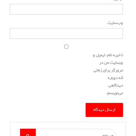
وب‌سایت
ذخیره نام، ایمیل و
وبسایت من در
مرورگر برای زمانی
که دوباره
دیدگاهی
می‌نویسم.
Search