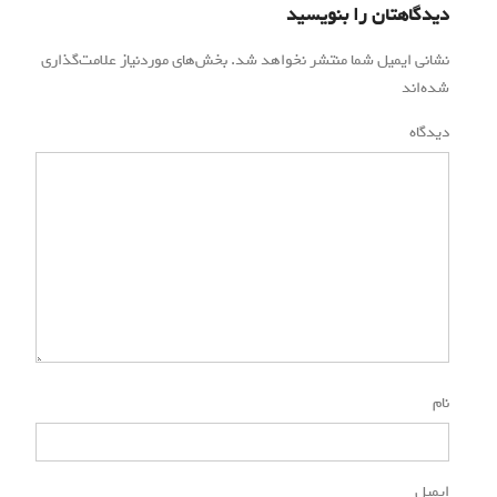
دیدگاهتان را بنویسید
نشانی ایمیل شما منتشر نخواهد شد.
بخش‌های موردنیاز علامت‌گذاری
شده‌اند
*
دیدگاه
*
نام
*
ایمیل
*