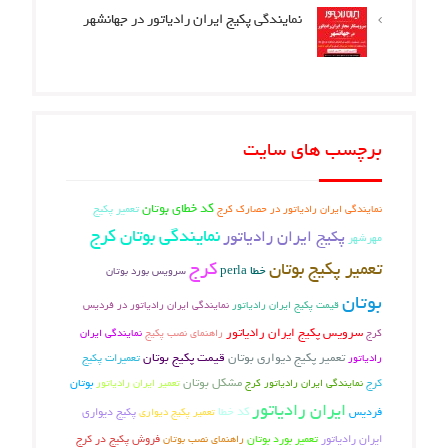
نمایندگی پکیج ایران رادیاتور در جهانشهر
برچسب های سایت
کد خطای بوتان
تعمیر پکیج
نمایندگی ایران رادیاتور در حصارک کرج
نمایندگی بوتان کرج
پکیج ایران رادیاتور
مهرشهر
کرج
تعمیر پکیج بوتان
خطا perla
سرویس بورد بوتان
بوتان
قیمت پکیج ایران رادیاتور
نمایندگی ایران رادیاتور در فردیس
سرویس پکیج ایران رادیاتور
کرج
راهنمای نصب پکیج
نمایندگی ایران
تعمیر پکیج دیواری بوتان
قیمت پکیج بوتان
تعمیرات پکیج
رادیاتور
کرج
مشکل بوتان
بوتان
نمایندگی ایران رادیاتور کرج
تعمیر ایران رادیاتور
ایران رادیاتور
فردیس
کد خطا
تعمیر پکیج دیواری
پکیج دیواری
تعمیر بورد بوتان
فروش پکیج در کرج
ایران رادیاتور
راهنمای نصب بوتان