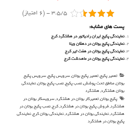
3.5/5 - (6 امتیاز)
پست های مشابه:
نمایندگی پکیج ایران رادیاتور در هشتگرد کرج
نمایندگی پکیج بوتان در دهقان ویلا
نمایندگی پکیج بوتان در هفت تیر کرج
نمایندگی پکیج بوتان در ماهدشت کرج
تعمیر پکیج
,
تعمیر پکیج بوتان
,
سرویس پکیج
,
سرویس پکیج
بوتان
,
مناطق تحت پوشش
,
نصب پکیج
,
نصب پکیج بوتان
,
نمایندگی
بوتان هشتگرد
,
هشتگرد
پکیج بوتان
,
تعمیرکار بوتان در هشتگرد
,
سرویسکار بوتان در
هشتگرد
,
فروش پکیج بوتان در هشتگرد
,
کرج
,
نصب پکیج بوتان در
هشتگرد
,
نمایندگی بوتان در هشتگرد
,
نمایندگی بوتان کرج
,
نمایندگی
پکیج بوتان در هشتگرد