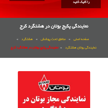
را کلیک کنید
نمایندگی پکیج بوتان در هشتگرد کرج
صفحه اصلی
»
مناطق تحت پوشش
»
هشتگرد
»
نمایندگی بوتان هشتگرد
»
نمایندگی پکیج بوتان در هشتگرد کرج