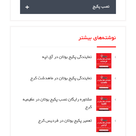
+
نصب پکیج
نوشته‌های بیشتر
نمایندگی پکیج بوتان در آق تپه
نمایندگی پکیج بوتان در ماهدشت کرج
مشاوره رایگان نصب پکیج بوتان در عظیمیه
کرج
تعمیر پکیج بوتان در فردیس کرج